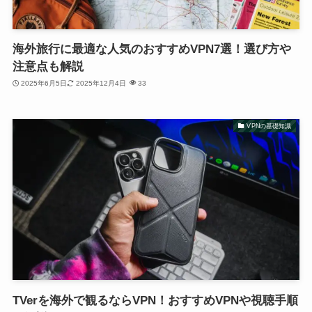
海外旅行に最適な人気のおすすめVPN7選！選び方や
注意点も解説
2025年6月5日
2025年12月4日
33
VPNの基礎知識
TVerを海外で観るならVPN！おすすめVPNや視聴手順