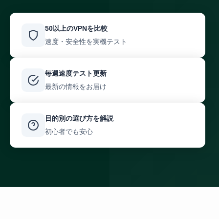
50以上のVPNを比較
速度・安全性を実機テスト
毎週速度テスト更新
最新の情報をお届け
目的別の選び方を解説
初心者でも安心