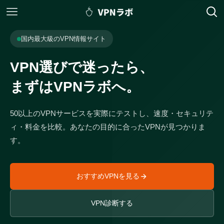
国内最大級のVPN情報サイト
VPN選びで迷ったら、
まずはVPNラボへ。
50以上のVPNサービスを実際にテストし、速度・セキュリテ
ィ・料金を比較。あなたの目的に合ったVPNが見つかりま
す。
おすすめVPNを見る
VPN診断する