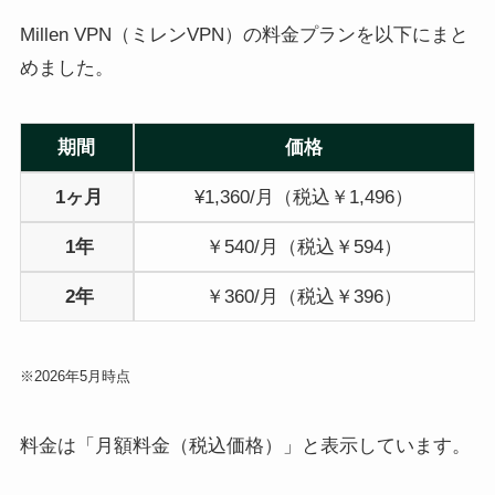
Millen VPN（ミレンVPN）の料金プランを以下にまと
めました。
期間
価格
1ヶ月
¥1,360/月（税込￥1,496）
1年
￥540/月（税込￥594）
2年
￥360/月（税込￥396）
※2026年5月時点
料金は「月額料金（税込価格）」と表示しています。