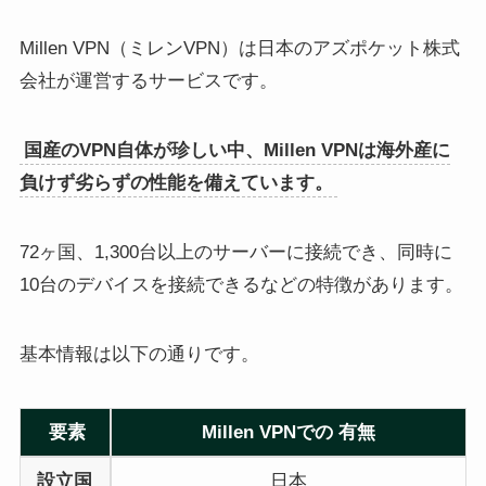
Millen VPN（ミレンVPN）は日本のアズポケット株式
会社が運営するサービスです。
国産のVPN自体が珍しい中、Millen VPNは海外産に
負けず劣らずの性能を備えています。
72ヶ国、1,300台以上のサーバーに接続でき、同時に
10台のデバイスを接続できるなどの特徴があります。
基本情報は以下の通りです。
要素
Millen VPNでの 有無
設立国
日本