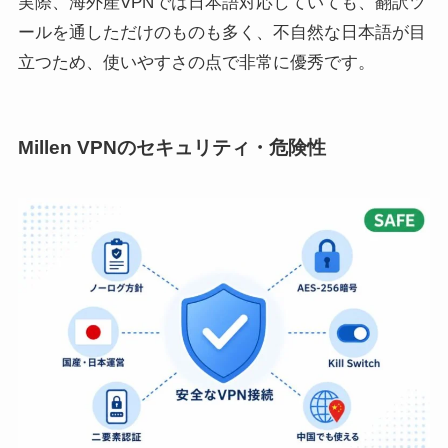
実際、海外産VPNでは日本語対応していても、翻訳ツ
ールを通しただけのものも多く、不自然な日本語が目
立つため、使いやすさの点で非常に優秀です。
Millen VPNのセキュリティ・危険性