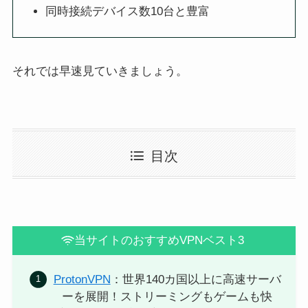
同時接続デバイス数10台と豊富
それでは早速見ていきましょう。
目次
当サイトのおすすめVPNベスト3
ProtonVPN
：世界140カ国以上に高速サーバ
ーを展開！ストリーミングもゲームも快