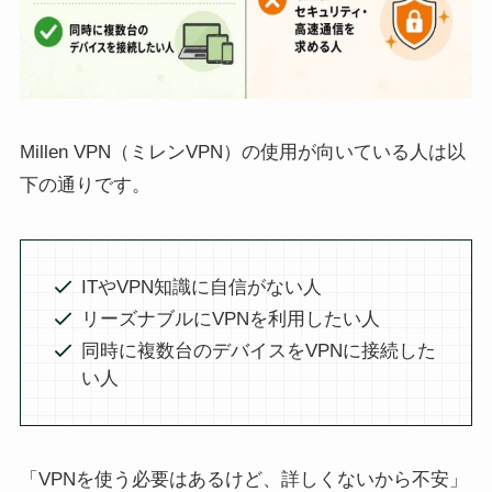
Millen VPN（ミレンVPN）の使用が向いている人は以
下の通りです。
ITやVPN知識に自信がない人
リーズナブルにVPNを利用したい人
同時に複数台のデバイスをVPNに接続した
い人
「VPNを使う必要はあるけど、詳しくないから不安」