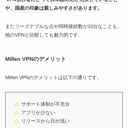
や、国産の印象は親しみやすさがあります。
またリーズナブルな点や同時接続数が10台なことも、
他のVPNと比較しても魅力的です。
Millen VPNのデメリット
Millen VPNのデメリットは以下の通りです。
サポート体制が不充分
アプリが少ない
リリースから日が浅い