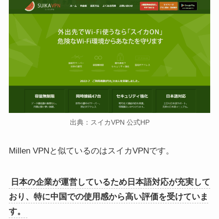
出典：スイカVPN 公式HP
Millen VPNと似ているのはスイカVPNです。
日本の企業が運営しているため日本語対応が充実して
おり、特に中国での使用感から高い評価を受けていま
す。