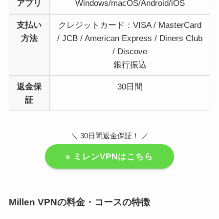
アプリ
Windows/macOS/Android/iOS
支払い
クレジットカード：VISA / MasterCard
方法
/ JCB / American Express / Diners Club
/ Discove
銀行振込
返金保
30日間
証
＼ 30日間返金保証！ ／
» ミレンVPNはこちら
Millen VPNの料金・コースの特徴