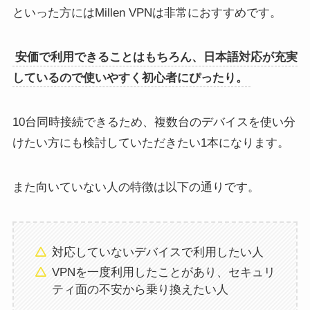
といった方にはMillen VPNは非常におすすめです。
安価で利用できることはもちろん、日本語対応が充実
しているので使いやすく初心者にぴったり。
10台同時接続できるため、複数台のデバイスを使い分
けたい方にも検討していただきたい1本になります。
また向いていない人の特徴は以下の通りです。
対応していないデバイスで利用したい人
VPNを一度利用したことがあり、セキュリ
ティ面の不安から乗り換えたい人