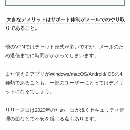
大きなデメリットはサポート体制がメールでのやり取
りであること。
他のVPNではチャット形式が多いですが、メールのた
め返信までに時間がかかってしまいます。
また使えるアプリがWindows/macOS/Android/iOSの4
種類であることも、一部のユーザーにとってはデメリ
ットになるでしょう。
リリース日は2020年のため、日が浅くセキュリティ管
理の面などで不安を感じる点もあります。