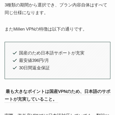
3種類の期間から選択でき、プラン内容自体はすべて
同じ仕様になります。
またMillen VPNの特徴は以下の通りです。
国産のため日本語サポートが充実
最安値396円/月
30日間返金保証
最も大きなポイントは国産VPNのため、日本語のサポ
ートが充実していること。