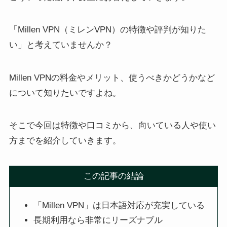
「Millen VPN（ミレンVPN）の特徴や評判が知りた
い」と考えていませんか？
Millen VPNの料金やメリット、使うべきかどうかなど
について知りたいですよね。
そこで今回は特徴や口コミから、向いている人や使い
方までを紹介していきます。
この記事の結論
「Millen VPN」は日本語対応が充実している
長期利用なら非常にリーズナブル