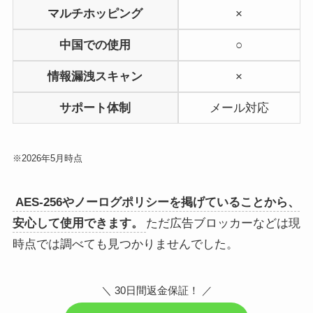
マルチホッピング
×
中国での使用
○
情報漏洩スキャン
×
サポート体制
メール対応
※2026年5月時点
AES-256やノーログポリシーを掲げていることから、
安心して使用できます。
ただ広告ブロッカーなどは現
時点では調べても見つかりませんでした。
＼ 30日間返金保証！ ／