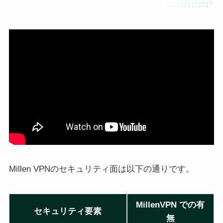
Millen VPNのセキュリティ面は以下の通りです。
MillenVPN での有
セキュリティ要素
無