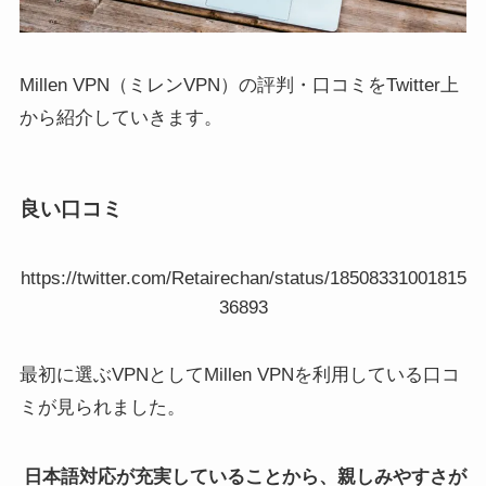
Millen VPN（ミレンVPN）の評判・口コミをTwitter上
から紹介していきます。
良い口コミ
https://twitter.com/Retairechan/status/18508331001815
36893
最初に選ぶVPNとしてMillen VPNを利用している口コ
ミが見られました。
日本語対応が充実していることから、親しみやすさが