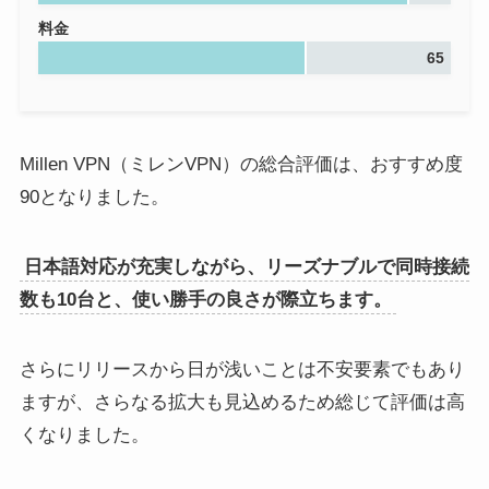
料金
65
Millen VPN（ミレンVPN）の総合評価は、おすすめ度
90となりました。
日本語対応が充実しながら、リーズナブルで同時接続
数も10台と、使い勝手の良さが際立ちます。
さらにリリースから日が浅いことは不安要素でもあり
ますが、さらなる拡大も見込めるため総じて評価は高
くなりました。