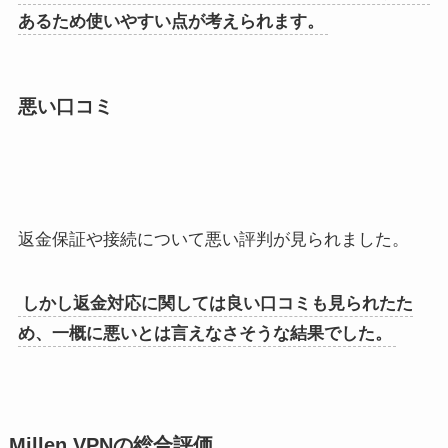
あるため使いやすい点が考えられます。
悪い口コミ
返金保証や接続について悪い評判が見られました。
しかし返金対応に関しては良い口コミも見られたた
め、一概に悪いとは言えなさそうな結果でした。
Millen VPNの総合評価