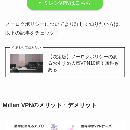
» ミレンVPNはこちら
ノーログポリシーについてより詳しく知りたい方は、
以下の記事をチェック！
あわせて読みたい
【決定版】ノーログポリシーのあ
るおすすめ人気VPN10選！無料も
ある
Millen VPNのメリット・デメリット