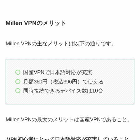
Millen VPNのメリット
Millen VPNの主なメリットは以下の通りです。
国産VPNで日本語対応が充実
月額360円（税込396円）で使える
同時接続できるデバイス数は10台
Millen VPNの最大のメリットは国産VPNであること。
VPN初心者にとって日本語対応が充実していること