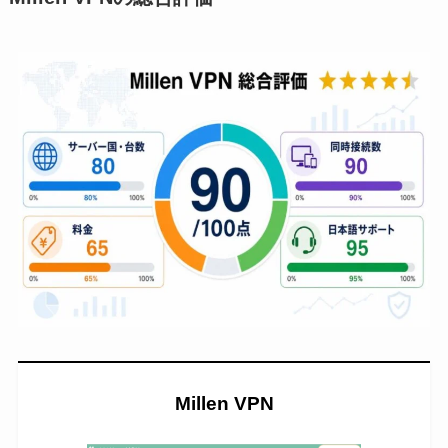
Millen VPN