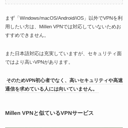
まず「Windows/macOS/Android/iOS」以外でVPNを利
用したい方は、Millen VPNでは対応していないためお
すすめできません。
また日本語対応は充実していますが、セキュリティ面
ではより高いVPNがあります。
そのためVPN初心者でなく、高いセキュリティや高速
通信を求めている人には向いていません。
Millen VPNと似ているVPNサービス