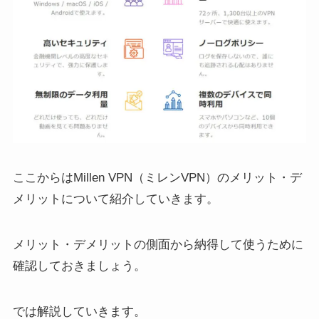
ここからはMillen VPN（ミレンVPN）のメリット・デ
メリットについて紹介していきます。
メリット・デメリットの側面から納得して使うために
確認しておきましょう。
では解説していきます。