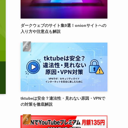
ダークウェブのサイト集9選！onionサイトへの
入り方や注意点も解説
tktubeは安全？違法性・見れない原因・VPNで
の対策を徹底解説