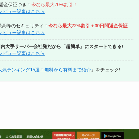
間返金保証つき！
今なら最大70%割引！
 レビュー記事はこちら
！最高峰のセキュリティ！
今なら最大72%割引＋30日間返金保証
 レビュー記事はこちら
国内大手サーバー会社発だから「超簡単」にスタートできる!
 レビュー記事はこちら
人気ランキング15選！無料から有料まで紹介
」をチェック!