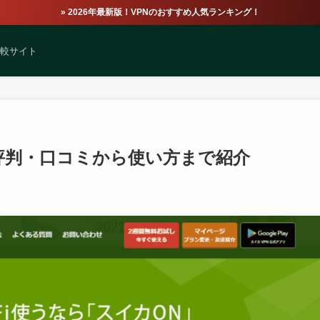
» 2026年最新版！VPNのおすすめ人気ランキング！
比較サイト
？評判・口コミから使い方まで紹介