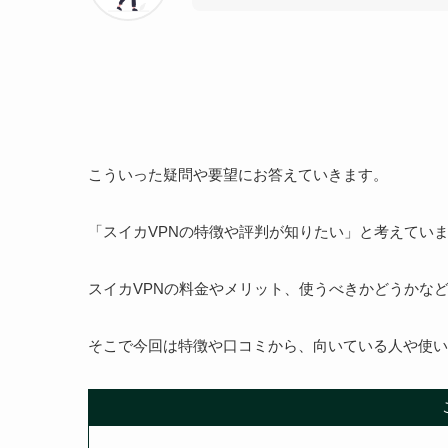
こういった疑問や要望にお答えていきます。
「スイカVPNの特徴や評判が知りたい」と考えてい
スイカVPNの料金やメリット、使うべきかどうかな
そこで今回は特徴や口コミから、向いている人や使い