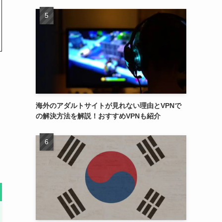
海外のアダルトサイトが見れない理由とVPNで
の解決方法を解説！おすすめVPNも紹介