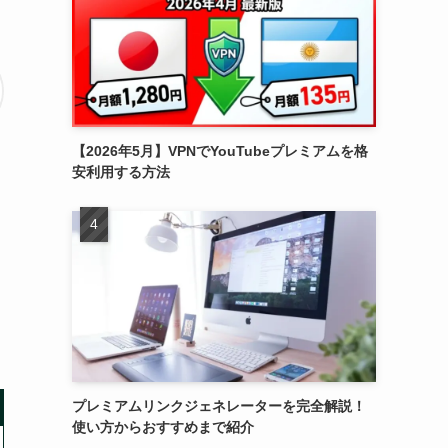
【2026年5月】VPNでYouTubeプレミアムを格
安利用する方法
プレミアムリンクジェネレーターを完全解説！
使い方からおすすめまで紹介