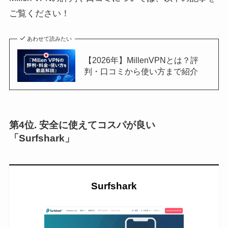
ご覧ください！
あわせて読みたい
【2026年】MillenVPNとは？評
判・口コミから使い方まで紹介
第4位. 安全に使えてコスパが良い
「Surfshark」
Surfshark