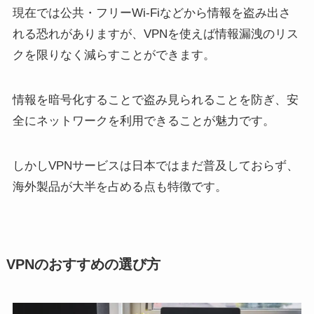
現在では公共・フリーWi-Fiなどから情報を盗み出さ
れる恐れがありますが、VPNを使えば情報漏洩のリス
クを限りなく減らすことができます。
情報を暗号化することで盗み見られることを防ぎ、安
全にネットワークを利用できることが魅力です。
しかしVPNサービスは日本ではまだ普及しておらず、
海外製品が大半を占める点も特徴です。
VPNのおすすめの選び方