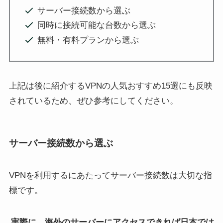
サーバー接続数から選ぶ
同時に接続可能な台数から選ぶ
無料・有料プランから選ぶ
上記は後に紹介するVPNの人気おすすめ15選にも反映
されているため、ぜひ参考にしてください。
サーバー接続数から選ぶ
VPNを利用するにあたってサーバー接続数は大切な指
標です。
実際に、海外のサーバーにアクセスできれば日本では