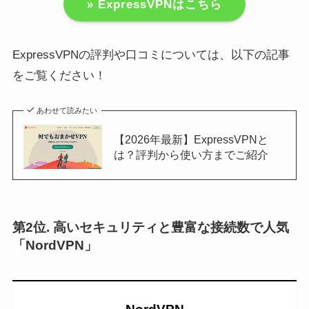
» ExpressVPNはこちら
ExpressVPNの評判や口コミについては、以下の記事
をご覧ください！
あわせて読みたい
【2026年最新】ExpressVPNと
は？評判から使い方までご紹介
第2位. 高いセキュリティと豊富な接続数で人気
「NordVPN」