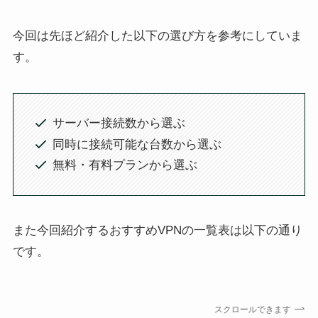
今回は先ほど紹介した以下の選び方を参考にしていま
す。
サーバー接続数から選ぶ
同時に接続可能な台数から選ぶ
無料・有料プランから選ぶ
また今回紹介するおすすめVPNの一覧表は以下の通り
です。
スクロールできます