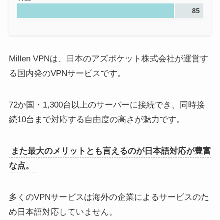
85
Millen VPNは、日本のアズポケット株式会社が運営す
る国内発のVPNサービスです。
72か国・1,300台以上のサーバーに接続でき、同時接
続10台まで対応する自由度の高さが魅力です。
また最大のメリットとも言えるのが日本語対応が豊富
な点。
多くのVPNサービスは海外の企業によるサービスのた
め日本語対応していません。