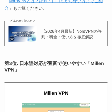
「
NordVPNとは？評判・口コミから使い方までご紹
介
」もご覧ください。
あわせて読みたい
【2026年4月最新】NordVPNの評
判・料金・使い方を徹底解説
第3位. 日本語対応が豊富で使いやすい「Millen
VPN」
Millen VPN