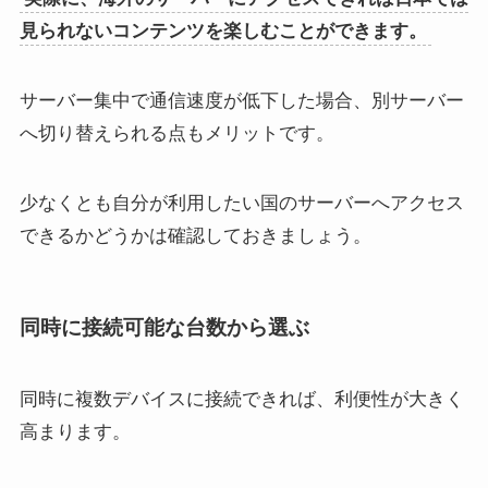
見られないコンテンツを楽しむことができます。
サーバー集中で通信速度が低下した場合、別サーバー
へ切り替えられる点もメリットです。
少なくとも自分が利用したい国のサーバーへアクセス
できるかどうかは確認しておきましょう。
同時に接続可能な台数から選ぶ
同時に複数デバイスに接続できれば、利便性が大きく
高まります。