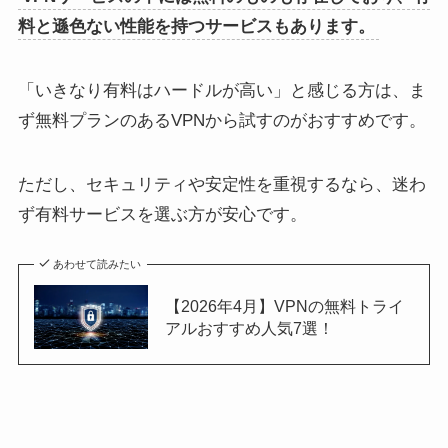
料と遜色ない性能を持つサービスもあります。
「いきなり有料はハードルが高い」と感じる方は、ま
ず無料プランのあるVPNから試すのがおすすめです。
ただし、セキュリティや安定性を重視するなら、迷わ
ず有料サービスを選ぶ方が安心です。
あわせて読みたい
【2026年4月】VPNの無料トライ
アルおすすめ人気7選！