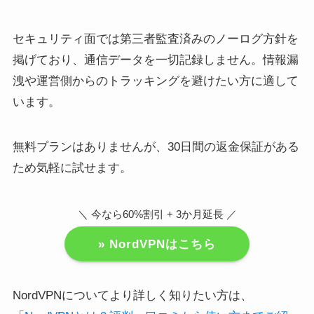
セキュリティ面では第三者監査済みのノーログ方針を
掲げており、通信データを一切記録しません。情報漏
洩や運営側からのトラッキングを避けたい方に適して
います。
無料プランはありませんが、30日間の返金保証がある
ため気軽に試せます。
＼ 今なら60%割引 + 3か月延長 ／
» NordVPNはこちら
NordVPNについてより詳しく知りたい方は、