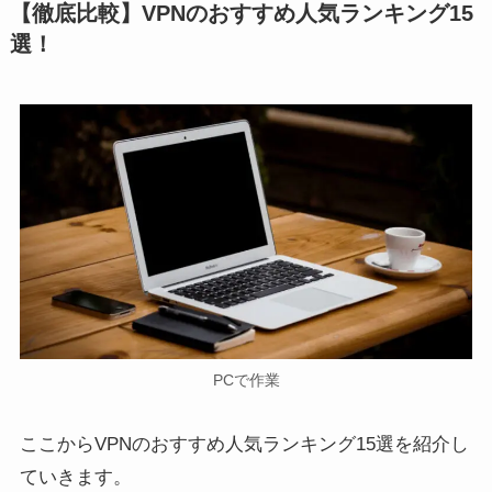
【徹底比較】VPNのおすすめ人気ランキング15
選！
PCで作業
ここからVPNのおすすめ人気ランキング15選を紹介し
ていきます。