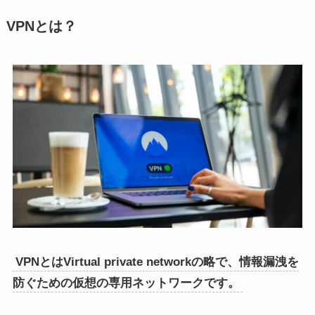
VPNとは？
VPNとはVirtual private networkの略で、情報漏洩を
防ぐための仮想の専用ネットワークです。