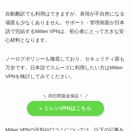
自動翻訳でも利用はできますが、表現が不自然になる
場面も少なくありません。サポート・管理画面が日本
語で完結するMillen VPNは、初心者にとって大きな安
心材料となります。
ノーログポリシーも徹底しており、セキュリティ面も
万全です。日本語でスムーズに利用したい方はMillen
VPNを検討してみてください。
＼ 30日間返金保証！ ／
» ミレンVPNはこちら
Millen VPNの評判や口コミについては、以下の記事を