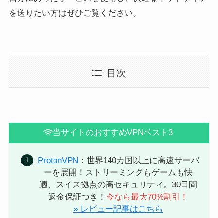
を送りたい方はぜひご覧ください。
目次
当サイトのおすすめVPNベスト3
ProtonVPN
：世界140カ国以上に高速サーバ
ーを展開！ストリーミングもゲームも快
適、スイス拠点の高セキュリティ。30日間
返金保証つき！
今なら最大70%割引！
» レビュー記事はこちら