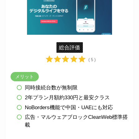
総合評価
( 5 )
メリット
同時接続台数が無制限
2年プラン月額約330円と最安クラス
NoBorders機能で中国・UAEにも対応
広告・マルウェアブロックCleanWeb標準搭
載