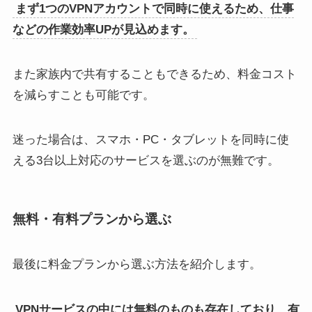
まず1つのVPNアカウントで同時に使えるため、仕事
などの作業効率UPが見込めます。
また家族内で共有することもできるため、料金コスト
を減らすことも可能です。
迷った場合は、スマホ・PC・タブレットを同時に使
える3台以上対応のサービスを選ぶのが無難です。
無料・有料プランから選ぶ
最後に料金プランから選ぶ方法を紹介します。
VPNサービスの中には無料のものも存在しており、有