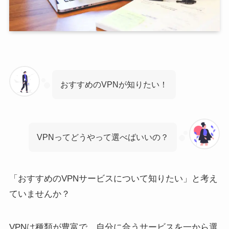
おすすめのVPNが知りたい！
VPNってどうやって選べばいいの？
「おすすめのVPNサービスについて知りたい」と考え
ていませんか？
VPNは種類が豊富で、自分に合うサービスを一から選