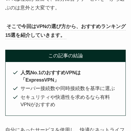
ぶのは意外と大変です。
そこで今回はVPNの選び方から、おすすめランキング
15選を紹介していきます。
この記事の結論
人気No.1のおすすめVPNは
「ExpressVPN」
サーバー接続数や同時接続数を基準に選ぶ
セキュリティや快適性を求めるなら有料
VPNがおすすめ
自分にあったサービスを使用し、快適なネットライフ