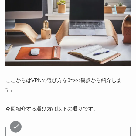
ここからはVPNの選び方を3つの観点から紹介しま
す。
今回紹介する選び方は以下の通りです。