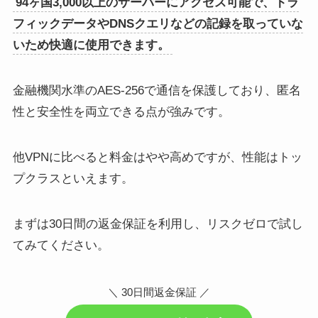
94ヶ国3,000以上のサーバーにアクセス可能で、トラ
フィックデータやDNSクエリなどの記録を取っていな
いため快適に使用できます。
金融機関水準のAES-256で通信を保護しており、匿名
性と安全性を両立できる点が強みです。
他VPNに比べると料金はやや高めですが、性能はトッ
プクラスといえます。
まずは30日間の返金保証を利用し、リスクゼロで試し
てみてください。
＼ 30日間返金保証 ／