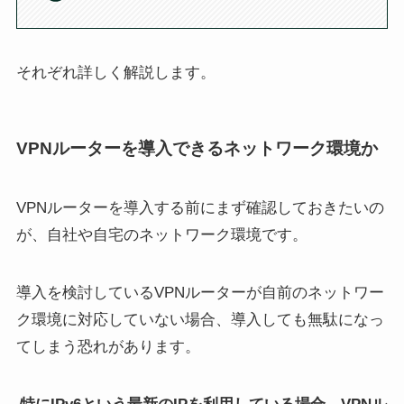
それぞれ詳しく解説します。
VPNルーターを導入できるネットワーク環境か
VPNルーターを導入する前にまず確認しておきたいの
が、自社や自宅のネットワーク環境です。
導入を検討しているVPNルーターが自前のネットワー
ク環境に対応していない場合、導入しても無駄になっ
てしまう恐れがあります。