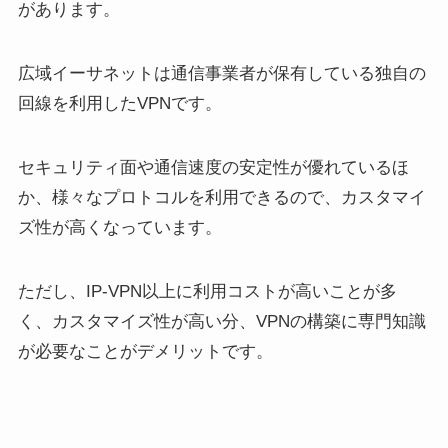
があります。
広域イーサネットは通信事業者が保有している独自の
回線を利用したVPNです。
セキュリティ面や通信速度の安定性が優れているほ
か、様々なプロトコルを利用できるので、カスタマイ
ズ性が高くなっています。
ただし、IP-VPN以上に利用コストが高いことが多
く、カスタマイズ性が高い分、VPNの構築に専門知識
が必要なことがデメリットです。