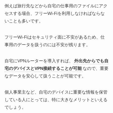
例えば旅行先などから自宅の仕事用のファイルにアク
セスする場合、フリーWi-Fiを利用しなければならな
いことも多いです。
フリーWi-Fiはセキュリティ面に不安があるため、仕
事用のデータを扱うのには不安が残ります。
自宅にVPNルーターを導入すれば、
外出先からでも自
宅のデバイスとVPN接続することが可能
なので、重要
なデータを安心して扱うことが可能です。
個人事業主など、自宅のデバイスに重要な情報を保管
している人にとっては、特に大きなメリットといえる
でしょう。