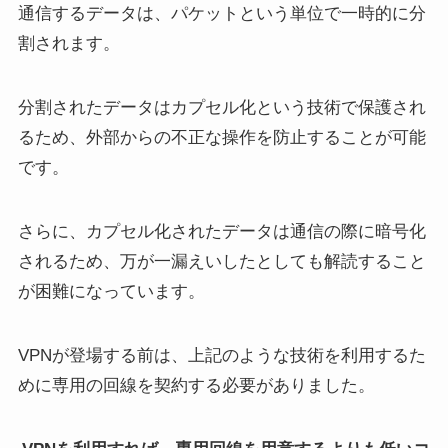
通信するデータは、パケットという単位で一時的に分
割されます。
分割されたデータはカプセル化という技術で保護され
るため、外部からの不正な操作を防止することが可能
です。
さらに、カプセル化されたデータは通信の際に暗号化
されるため、万が一漏えいしたとしても解読すること
が困難になっています。
VPNが登場する前は、上記のような技術を利用するた
めに専用の回線を契約する必要がありました。