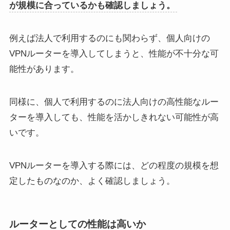
が規模に合っているかも確認しましょう。
例えば法人で利用するのにも関わらず、個人向けの
VPNルーターを導入してしまうと、性能が不十分な可
能性があります。
同様に、個人で利用するのに法人向けの高性能なルー
ターを導入しても、性能を活かしきれない可能性が高
いです。
VPNルーターを導入する際には、どの程度の規模を想
定したものなのか、よく確認しましょう。
ルーターとしての性能は高いか