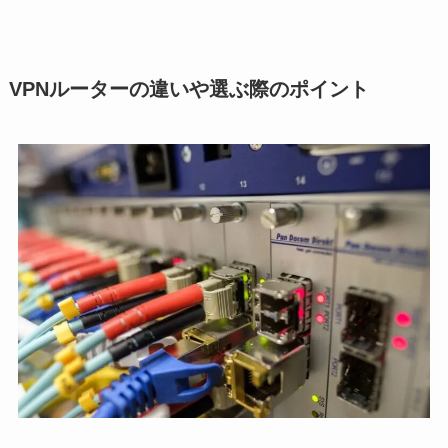
VPNルーターの違いや選ぶ際のポイント