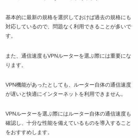
基本的に最新の規格を選択しておけば過去の規格にも
対応しているので、問題なく利用できることが多いで
す。
また、通信速度もVPNルーターを選ぶ際には重要にな
ります。
VPN機能があったとしても、ルーター自体の通信速度
が遅いと快適にインターネットを利用できません。
VPNルーターを選ぶ際にはルーター自体の通信速度も
確認し、十分な性能を備えているものを導入すること
をおすすめします。