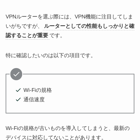
VPNルーターを選ぶ際には、VPN機能に注目してしま
いがちですが、
ルーターとしての性能もしっかりと確
認することが重要
です。
特に確認したいのは以下の項目です。
Wi-Fiの規格
通信速度
Wi-Fiの規格が古いものを導入してしまうと、最新の
デバイスに対応してないことがあります。