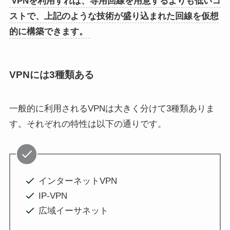
VPNを利用すれば、専用回線を用意するよりも低いコ
ストで、上記のような技術が盛り込まれた回線を仮想
的に構築できます。
VPNには3種類ある
一般的に利用されるVPNは大きく分けて3種類ありま
す。それぞれの特性は以下の通りです。
インターネットVPN
IP-VPN
広域イーサネット