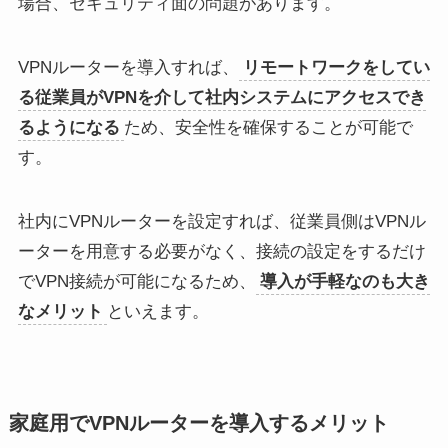
場合、セキュリティ面の問題があります。
VPNルーターを導入すれば、
リモートワークをしてい
る従業員がVPNを介して社内システムにアクセスでき
るようになる
ため、安全性を確保することが可能で
す。
社内にVPNルーターを設定すれば、従業員側はVPNル
ーターを用意する必要がなく、接続の設定をするだけ
でVPN接続が可能になるため、
導入が手軽なのも大き
なメリット
といえます。
家庭用でVPNルーターを導入するメリット