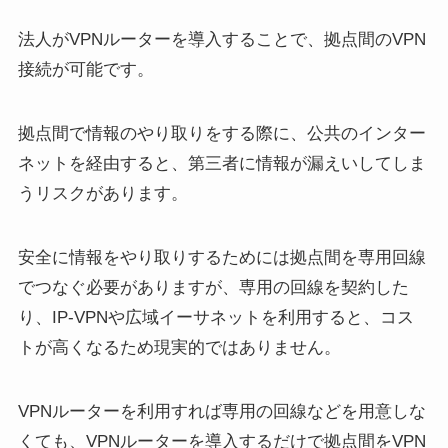
法人がVPNルーターを導入することで、拠点間のVPN
接続が可能です。
拠点間で情報のやり取りをする際に、公共のインター
ネットを経由すると、第三者に情報が漏えいしてしま
うリスクがあります。
安全に情報をやり取りするためには拠点間を専用回線
でつなぐ必要がありますが、専用の回線を契約した
り、IP-VPNや広域イーサネットを利用すると、コス
トが高くなるため現実的ではありません。
VPNルーターを利用すれば専用の回線などを用意しな
くても、VPNルーターを導入するだけで拠点間をVPN