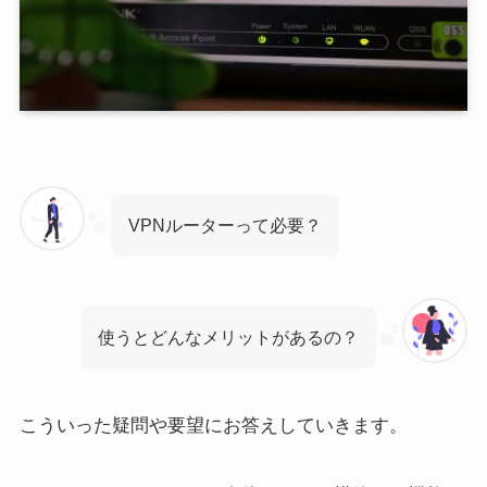
VPNルーターって必要？
使うとどんなメリットがあるの？
こういった疑問や要望にお答えしていきます。