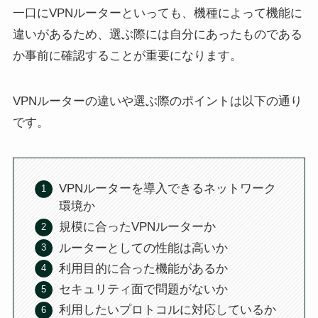
一口にVPNルーターといっても、機種によって機能に
違いがあるため、選ぶ際には自分にあったものである
か事前に確認することが重要になります。
VPNルーターの違いや選ぶ際のポイントは以下の通り
です。
VPNルーターを導入できるネットワーク
環境か
規模に合ったVPNルーターか
ルーターとしての性能は高いか
利用目的に合った機能があるか
セキュリティ面で問題がないか
利用したいプロトコルに対応しているか