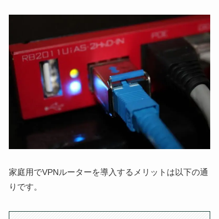
家庭用でVPNルーターを導入するメリットは以下の通
りです。