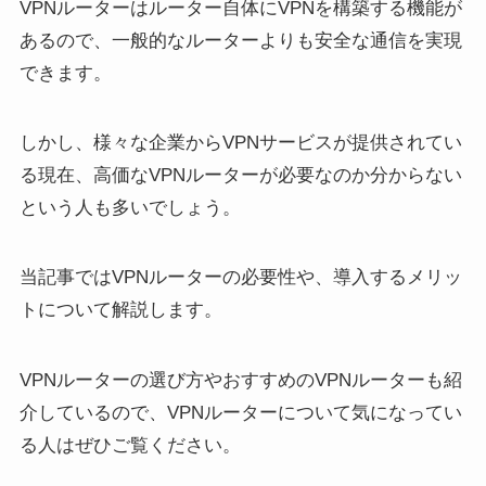
VPNルーターはルーター自体にVPNを構築する機能が
あるので、一般的なルーターよりも安全な通信を実現
できます。
しかし、様々な企業からVPNサービスが提供されてい
る現在、高価なVPNルーターが必要なのか分からない
という人も多いでしょう。
当記事ではVPNルーターの必要性や、導入するメリッ
トについて解説します。
VPNルーターの選び方やおすすめのVPNルーターも紹
介しているので、VPNルーターについて気になってい
る人はぜひご覧ください。