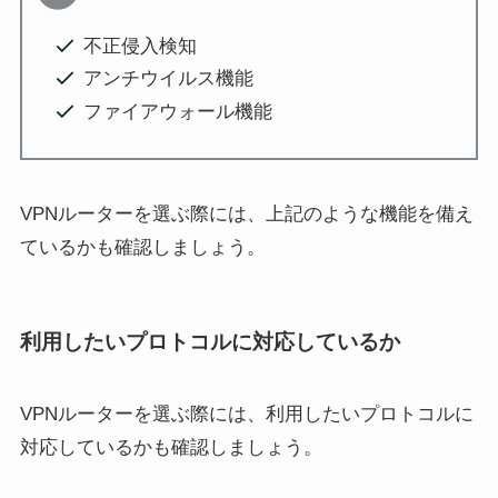
不正侵入検知
アンチウイルス機能
ファイアウォール機能
VPNルーターを選ぶ際には、上記のような機能を備え
ているかも確認しましょう。
利用したいプロトコルに対応しているか
VPNルーターを選ぶ際には、利用したいプロトコルに
対応しているかも確認しましょう。