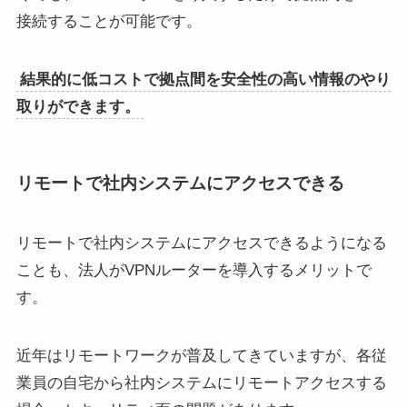
接続することが可能です。
結果的に低コストで拠点間を安全性の高い情報のやり
取りができます。
リモートで社内システムにアクセスできる
リモートで社内システムにアクセスできるようになる
ことも、法人がVPNルーターを導入するメリットで
す。
近年はリモートワークが普及してきていますが、各従
業員の自宅から社内システムにリモートアクセスする