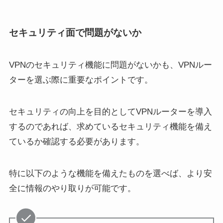
セキュリティ面で問題がないか
VPNのセキュリティ機能に問題がないかも、VPNルー
ターを選ぶ際に重要なポイントです。
セキュリティの向上を目的としてVPNルーターを導入
するのであれば、求めているセキュリティ機能を備え
ているか確認する必要があります。
特に以下のような機能を備えたものを選べば、より安
全に情報のやり取りが可能です。