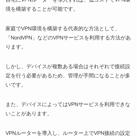
境を構築することが可能です。
家庭でVPN環境を構築する代表的な方法として、
「NordVPN」などのVPNサービスを利用する方法があ
ります。
しかし、デバイスが複数ある場合はそれぞれで接続設
定を行う必要があるため、管理が手間になることが多
いです。
また、デバイスによってはVPNサービスを利用できな
いことがあります。
VPNルーターを導入し、ルーター上でVPN接続の設定