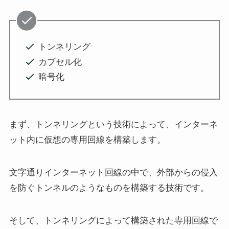
トンネリング
カプセル化
暗号化
まず、トンネリングという技術によって、インターネ
ット内に仮想の専用回線を構築します。
文字通りインターネット回線の中で、外部からの侵入
を防ぐトンネルのようなものを構築する技術です。
そして、トンネリングによって構築された専用回線で