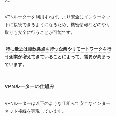
ん。
VPNルーターを利用すれば、より安全にインターネッ
トに接続できるようになるため、機密情報などのやり
取りも安全に行うことが可能です。
特に最近は複数拠点を持つ企業やリモートワークを行
う企業が増えてきていることによって、需要が高まっ
ています。
VPNルーターの仕組み
VPNルーターは以下のような仕組みで安全なインター
ネット接続を実現しています。