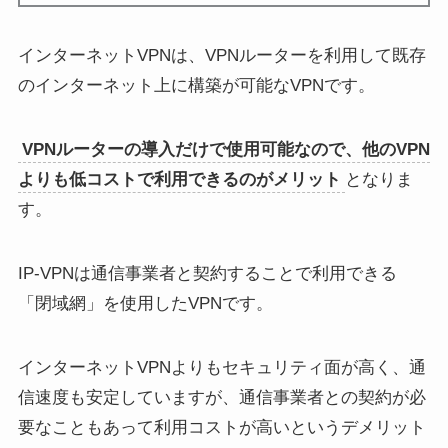
インターネットVPNは、VPNルーターを利用して既存
のインターネット上に構築が可能なVPNです。
VPNルーターの導入だけで使用可能なので、他のVPN
よりも低コストで利用できるのがメリット
となりま
す。
IP-VPNは通信事業者と契約することで利用できる
「閉域網」を使用したVPNです。
インターネットVPNよりもセキュリティ面が高く、通
信速度も安定していますが、通信事業者との契約が必
要なこともあって利用コストが高いというデメリット