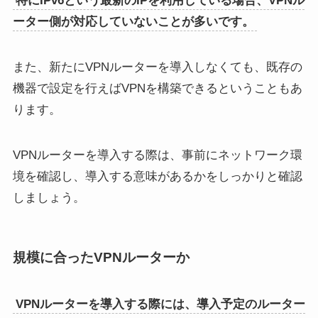
特にIPv6という最新のIPを利用している場合、VPNル
ーター側が対応していないことが多いです。
また、新たにVPNルーターを導入しなくても、既存の
機器で設定を行えばVPNを構築できるということもあ
ります。
VPNルーターを導入する際は、事前にネットワーク環
境を確認し、導入する意味があるかをしっかりと確認
しましょう。
規模に合ったVPNルーターか
VPNルーターを導入する際には、導入予定のルーター