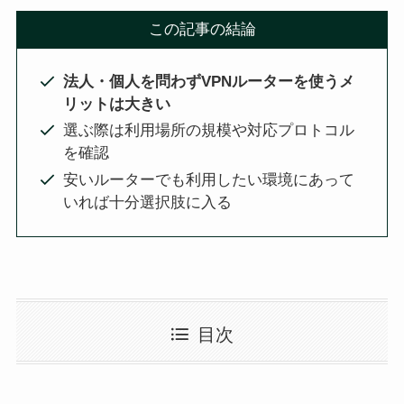
この記事の結論
法人・個人を問わずVPNルーターを使うメ
リットは大きい
選ぶ際は利用場所の規模や対応プロトコル
を確認
安いルーターでも利用したい環境にあって
いれば十分選択肢に入る
目次