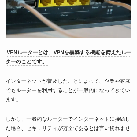
VPNルーターとは、VPNを構築する機能を備えたルー
ターのことです。
インターネットが普及したことによって、企業や家庭
でもルーターを利用することが一般的になってきてい
ます。
しかし、一般的なルーターでインターネットに接続し
た場合、セキュリティが万全であるとは言い切れませ