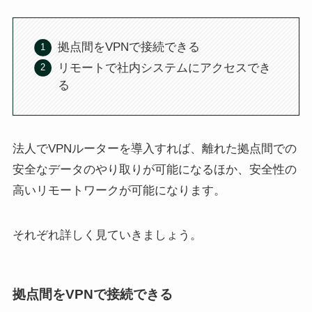
拠点間をVPNで接続できる
リモートで社内システムにアクセスでき
る
法人でVPNルーターを導入すれば、離れた拠点間での
安全なデータのやり取りが可能になるほか、安全性の
高いリモートワークが可能になります。
それぞれ詳しく見ていきましょう。
拠点間をVPNで接続できる