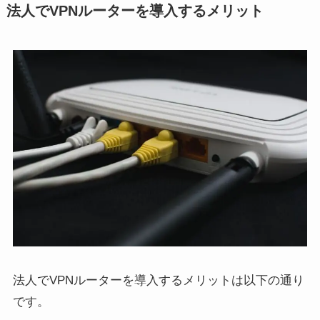
法人でVPNルーターを導入するメリット
法人でVPNルーターを導入するメリットは以下の通り
です。