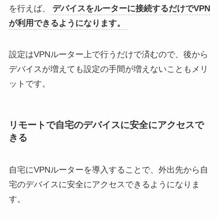
を行えば、
デバイスをルーターに接続するだけでVPN
が利用できるようになります。
設定はVPNルーター上で行うだけで済むので、後から
デバイスが増えても設定の手間が増えないこともメリ
ットです。
リモートで自宅のデバイスに安全にアクセスで
きる
自宅にVPNルーターを導入することで、外出先から自
宅のデバイスに安全にアクセスできるようになりま
す。