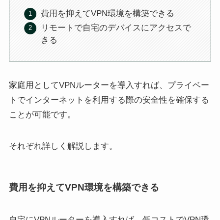
費用を抑えてVPN環境を構築できる
リモートで自宅のデバイスにアクセスで
きる
家庭用としてVPNルーターを導入すれば、プライベー
トでインターネットを利用する際の安全性を確保する
ことが可能です。
それぞれ詳しく解説します。
費用を抑えてVPN環境を構築できる
自宅にVPNルーターを導入すれば、低コストでVPN環