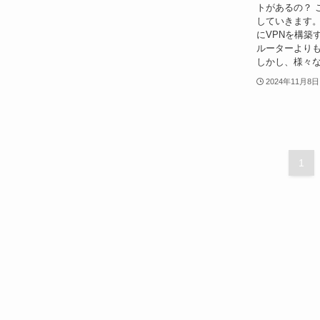
トがあるの？ 
していきます。
にVPNを構築
ルーターより
しかし、様々な
2024年11月8日
1