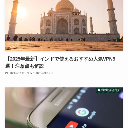
【2025年最新】インドで使えるおすすめ人気VPN5
選！注意点も解説
2024年11月27日
2025年9月2日
VPNの基礎知識