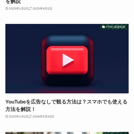
を解説
2025年1月2日
2025年9月2日
VPNの基礎知識
YouTubeを広告なしで観る方法は？スマホでも使える
方法を解説！
2025年1月2日
2026年5月20日