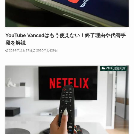
YouTube Vancedはもう使えない！終了理由や代替手
段を解説
2024年11月27日
2026年1月29日
VPNの基礎知識