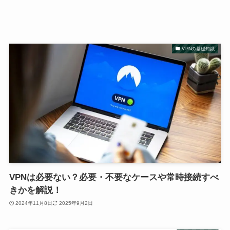
VPNの基礎知識
VPNは必要ない？必要・不要なケースや常時接続すべ
きかを解説！
2024年11月8日
2025年9月2日