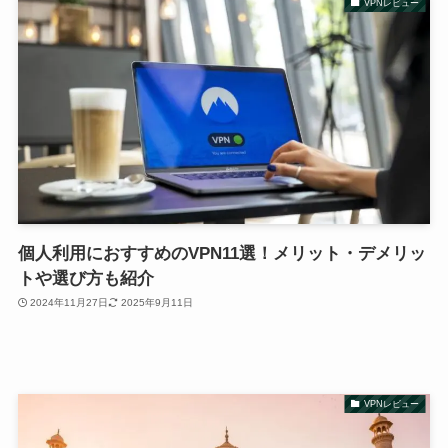
VPNレビュー
個人利用におすすめのVPN11選！メリット・デメリッ
トや選び方も紹介
2024年11月27日
2025年9月11日
VPNレビュー