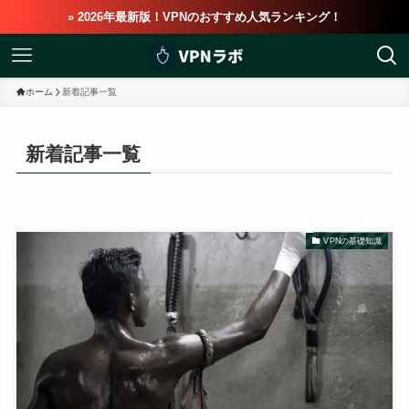
» 2026年最新版！VPNのおすすめ人気ランキング！
ホーム
新着記事一覧
新着記事一覧
VPNの基礎知識