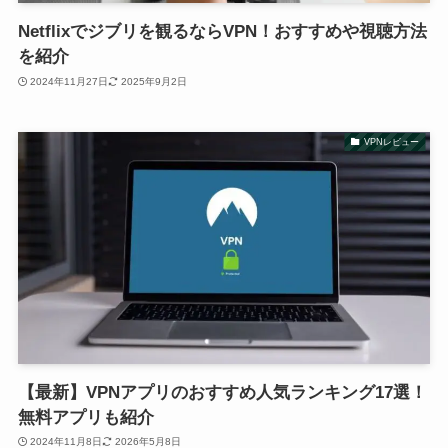
Netflixでジブリを観るならVPN！おすすめや視聴方法
を紹介
2024年11月27日
2025年9月2日
VPNレビュー
【最新】VPNアプリのおすすめ人気ランキング17選！
無料アプリも紹介
2024年11月8日
2026年5月8日