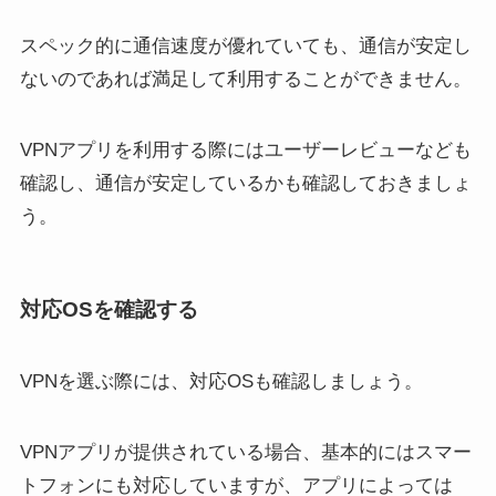
スペック的に通信速度が優れていても、通信が安定し
ないのであれば満足して利用することができません。
VPNアプリを利用する際にはユーザーレビューなども
確認し、通信が安定しているかも確認しておきましょ
う。
対応OSを確認する
VPNを選ぶ際には、対応OSも確認しましょう。
VPNアプリが提供されている場合、基本的にはスマー
トフォンにも対応していますが、アプリによっては