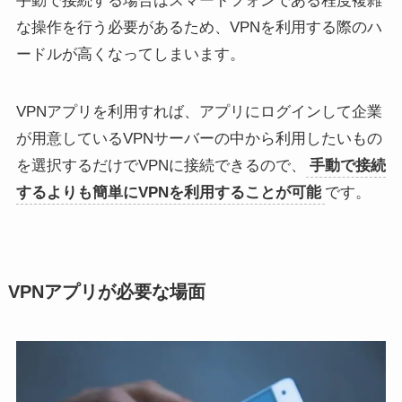
手動で接続する場合はスマートフォンである程度複雑
な操作を行う必要があるため、VPNを利用する際のハ
ードルが高くなってしまいます。
VPNアプリを利用すれば、アプリにログインして企業
が用意しているVPNサーバーの中から利用したいもの
を選択するだけでVPNに接続できるので、
手動で接続
するよりも簡単にVPNを利用することが可能
です。
VPNアプリが必要な場面