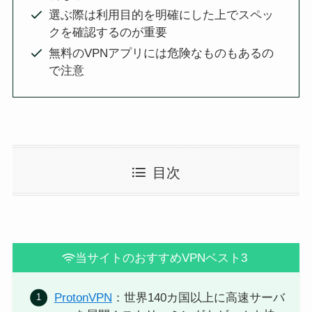
選ぶ際は利用目的を明確にした上でスペッ
クを確認するのが重要
無料のVPNアプリには危険なものもあるの
で注意
目次
当サイトのおすすめVPNベスト3
ProtonVPN
：世界140カ国以上に高速サーバ