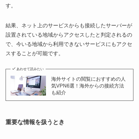
す。
結果、ネット上のサービスからも接続したサーバーが
設置されている地域からアクセスしたと判定されるの
で、今いる地域から利用できないサービスにもアクセ
スすることが可能です。
あわせて読みたい
海外サイトの閲覧におすすめの人
気VPN6選！海外からの接続方法
も紹介
重要な情報を扱うとき