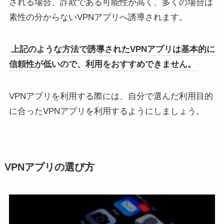
される場合、詐欺である可能性が高く、多くの場合は
素性の分からないVPNアプリへ誘導されます。
上記のような方法で誘導されたVPNアプリは基本的に
信頼性が低いので、利用をおすすめできません。
VPNアプリを利用する際には、自分で選んだ利用目的
に合ったVPNアプリを利用するようにしましょう。
VPNアプリの選び方