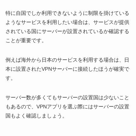
特に自国でしか利用できないように制限を掛けている
ようなサービスを利用したい場合は、サービスが提供
されている国にサーバーが設置されているか確認する
ことが重要です。
例えば海外から日本のサービスを利用する場合は、日
本に設置されたVPNサーバーに接続したほうが確実で
す。
サーバー数が多くてもサーバーの設置国は少ないこと
もあるので、VPNアプリを選ぶ際にはサーバーの設置
国もよく確認しましょう。