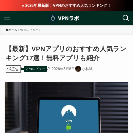
» 2026年最新版！VPNのおすすめ人気ランキング！
ホーム
VPNレビュー
【最新】VPNアプリのおすすめ人気ラン
キング17選！無料アプリも紹介
広告
2026年5月8日
小林誠
VPNレビュー