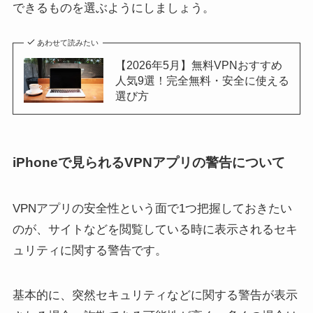
できるものを選ぶようにしましょう。
あわせて読みたい
【2026年5月】無料VPNおすすめ
人気9選！完全無料・安全に使える
選び方
iPhoneで見られるVPNアプリの警告について
VPNアプリの安全性という面で1つ把握しておきたい
のが、サイトなどを閲覧している時に表示されるセキ
ュリティに関する警告です。
基本的に、突然セキュリティなどに関する警告が表示