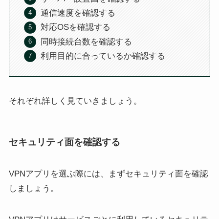
通信速度を確認する
対応OSを確認する
同時接続台数を確認する
利用目的に合っているか確認する
それぞれ詳しく見ていきましょう。
セキュリティ面を確認する
VPNアプリを選ぶ際には、まずセキュリティ面を確認
しましょう。