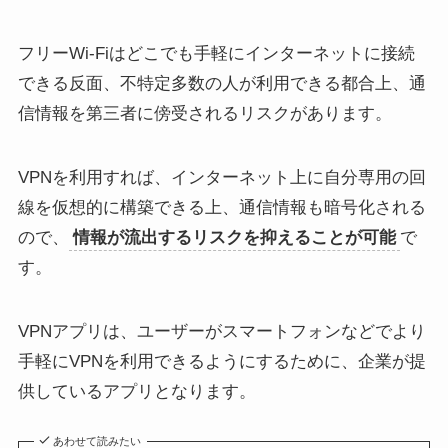
フリーWi-Fiはどこでも手軽にインターネットに接続
できる反面、不特定多数の人が利用できる都合上、通
信情報を第三者に傍受されるリスクがあります。
VPNを利用すれば、インターネット上に自分専用の回
線を仮想的に構築できる上、通信情報も暗号化される
ので、
情報が流出するリスクを抑えることが可能
で
す。
VPNアプリは、ユーザーがスマートフォンなどでより
手軽にVPNを利用できるようにするために、企業が提
供しているアプリとなります。
あわせて読みたい