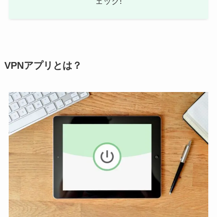
ェック!
VPNアプリとは？