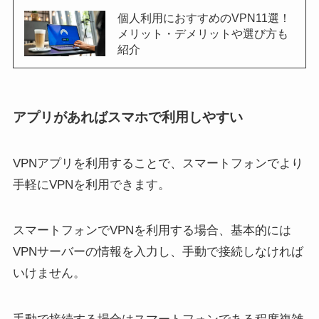
個人利用におすすめのVPN11選！
メリット・デメリットや選び方も
紹介
アプリがあればスマホで利用しやすい
VPNアプリを利用することで、スマートフォンでより
手軽にVPNを利用できます。
スマートフォンでVPNを利用する場合、基本的には
VPNサーバーの情報を入力し、手動で接続しなければ
いけません。