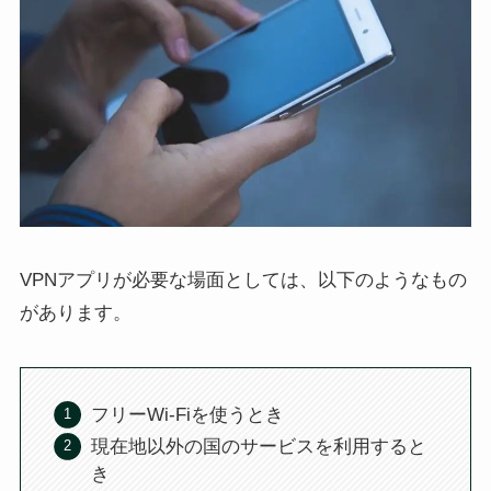
VPNアプリが必要な場面としては、以下のようなもの
があります。
フリーWi-Fiを使うとき
現在地以外の国のサービスを利用すると
き