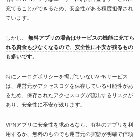
充てることができるため、安全性がある程度担保され
ています。
しかし、
無料アプリの場合はサービスの機能に充てら
れる資金も少なくなるので、安全性に不安が残るもの
も多いです。
特にノーログポリシーを掲げていないVPNサービス
は、運営元がアクセスログを保存している可能性があ
るため、保存されたアクセスログが流出するリスクが
あり、安全性に不安が残ります。
VPNアプリに安全性を求めるなら、有料のアプリを利
用するか、無料のものでも運営元の実態が明確で信頼