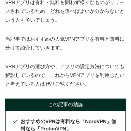
VPNアプリは有料・無料を問わず様々なものがリリー
スされているため、どれを選べばよいか分からないと
いう人も多いでしょう。
当記事ではおすすめの人気VPNアプリを有料と無料に
分けて紹介していきます。
VPNアプリの選び方や、アプリの設定方法についても
解説しているので、これからVPNアプリを利用したい
と考えている人はぜひご覧ください。
この記事の結論
おすすめのVPNは有料なら「NordVPN」無
料なら「ProtonVPN」