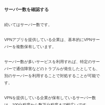
サーバー数を確認する
続いてはサーバー数です。
VPNアプリを提供している企業は、基本的にVPNサー
バーを複数保有しています。
サーバー数が多いサービスを利用すれば、特定のサー
バーで通信障害などのトラブルが発生したとしても、
別のサーバーを利用することで対処することが可能で
す。
VPNを提供している企業が保有しているサーバー数
は、100台程度から数万台程度まで幅広いです。