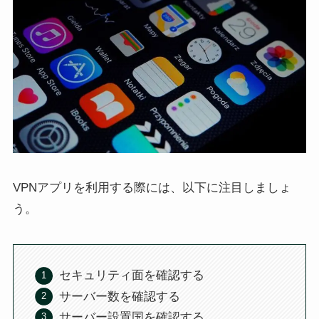
VPNアプリを利用する際には、以下に注目しましょ
う。
セキュリティ面を確認する
サーバー数を確認する
サーバー設置国を確認する