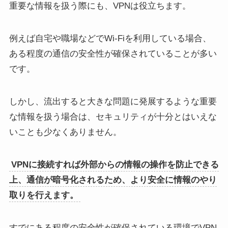
重要な情報を扱う際にも、VPNは役立ちます。
例えば自宅や職場などでWi-Fiを利用している場合、
ある程度の通信の安全性が確保されていることが多い
です。
しかし、流出すると大きな問題に発展するような重要
な情報を扱う場合は、セキュリティが十分とはいえな
いことも少なくありません。
VPNに接続すれば外部からの情報の操作を防止できる
上、通信が暗号化されるため、より安全に情報のやり
取りを行えます。
すでにある程度の安全性が確保されている環境でVPN