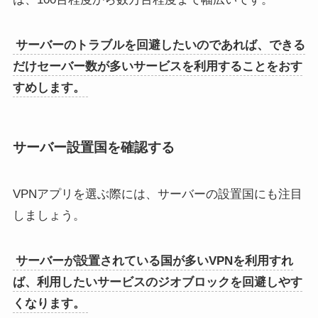
サーバーのトラブルを回避したいのであれば、できる
だけセーバー数が多いサービスを利用することをおす
すめします。
サーバー設置国を確認する
VPNアプリを選ぶ際には、サーバーの設置国にも注目
しましょう。
サーバーが設置されている国が多いVPNを利用すれ
ば、利用したいサービスのジオブロックを回避しやす
くなります。