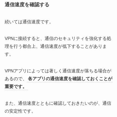
通信速度を確認する
続いては通信速度です。
VPNに接続すると、通信のセキュリティを強化する処
理を行う都合上、通信速度が低下することがありま
す。
VPNアプリによっては著しく通信速度が落ちる場合が
あるので、
各アプリの通信速度を確認しておくことが
重要です。
また、通信速度とともに確認しておきたいのが、通信
の安定性です。