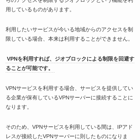
らのアクセスを制限するジオブロックという機能を利
用しているものがあります。
利用したいサービスが今いる地域からのアクセスを制
限している場合、本来は利用することができません。
VPNを利用すれば、ジオブロックによる制限を回避す
ることが可能です。
VPNサービスを利用する場合、サービスを提供してい
る企業が保有しているVPNサーバーに接続することに
なります。
そのため、VPNサービスを利用している間は、IPアド
レスが接続したVPNサーバーに則したものになりま