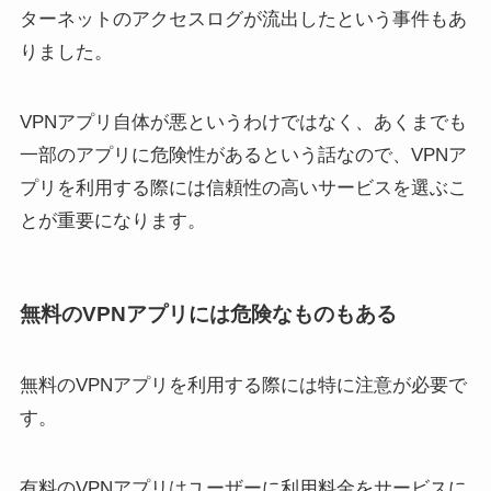
ターネットのアクセスログが流出したという事件もあ
りました。
VPNアプリ自体が悪というわけではなく、あくまでも
一部のアプリに危険性があるという話なので、VPNア
プリを利用する際には信頼性の高いサービスを選ぶこ
とが重要になります。
無料のVPNアプリには危険なものもある
無料のVPNアプリを利用する際には特に注意が必要で
す。
有料のVPNアプリはユーザーに利用料金をサービスに