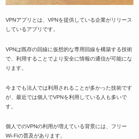
VPNアプリとは、VPNを提供している企業がリリース
しているアプリです。
VPNは既存の回線に仮想的な専用回線を構築する技術
で、利用することでより安全に情報の通信が可能にな
ります。
今までも法人では利用されることが多かった技術です
が、最近では個人でVPNを利用している人も多いで
す。
個人でのVPNの利用が増えている背景には、フリー
Wi-Fiの普及があります。