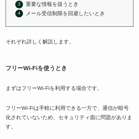
重要な情報を扱うとき
メール受信制限を回避したいとき
それぞれ詳しく解説します。
フリーWi-Fiを使うとき
まずはフリーWi-Fiを利用する場合です。
フリーWi-Fiは手軽に利用できる一方で、通信が暗号
化されていないため、セキュリティ面に問題がありま
す。