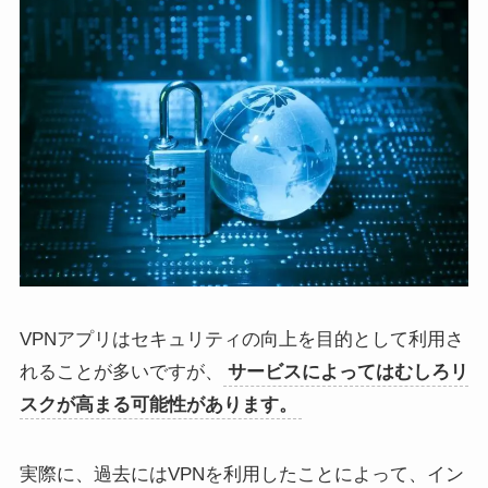
VPNアプリはセキュリティの向上を目的として利用さ
れることが多いですが、
サービスによってはむしろリ
スクが高まる可能性があります。
実際に、過去にはVPNを利用したことによって、イン