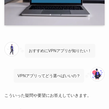
おすすめにVPNアプリが知りたい！
VPNアプリってどう選べばいいの？
こういった疑問や要望にお答えしていきます。