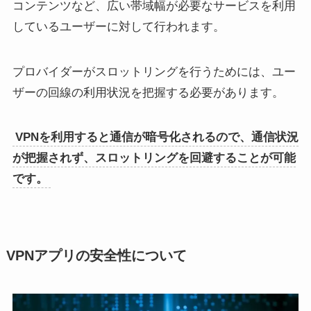
コンテンツなど、広い帯域幅が必要なサービスを利用
しているユーザーに対して行われます。
プロバイダーがスロットリングを行うためには、ユー
ザーの回線の利用状況を把握する必要があります。
VPNを利用すると通信が暗号化されるので、通信状況
が把握されず、スロットリングを回避することが可能
です。
VPNアプリの安全性について