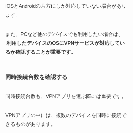
iOSとAndroidの片方にしか対応していない場合があり
ます。
また、PCなど他のデバイスでも利用したい場合は、
利用したデバイスのOSにVPNサービスが対応してい
るか確認することが重要です。
同時接続台数を確認する
同時接続台数も、VPNアプリを選ぶ際には重要です。
VPNアプリの中には、複数のデバイスを同時に接続で
きるものがあります。