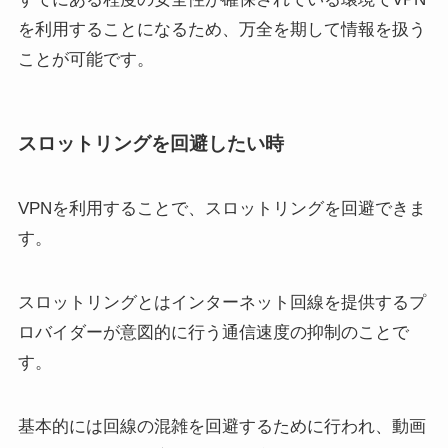
を利用することになるため、万全を期して情報を扱う
ことが可能です。
スロットリングを回避したい時
VPNを利用することで、スロットリングを回避できま
す。
スロットリングとはインターネット回線を提供するプ
ロバイダーが意図的に行う通信速度の抑制のことで
す。
基本的には回線の混雑を回避するために行われ、動画