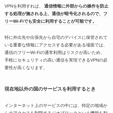
VPNを利用すれば、
通信情報に外部からの操作を防止
する処理が施される上、通信が暗号化されるので、フ
リーWi-Fiでも安全に利用することが可能です。
特に外出先や出張先から自宅のデバイスに保管されて
いる重要な情報にアクセスする必要がある場面では、
通信のフリーWi-Fiの通常利用はリスクが高いため、
手軽にセキュリティの高い通信を実現できるVPNの必
要性が高くなります。
現在地以外の国のサービスを利用するとき
インターネット上のサービスの中には、特定の地域か