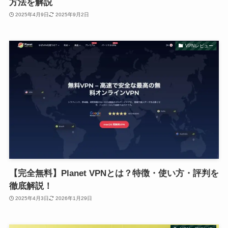
方法を解説
2025年4月9日
2025年9月2日
VPNレビュー
【完全無料】Planet VPNとは？特徴・使い方・評判を
徹底解説！
2025年4月3日
2026年1月29日