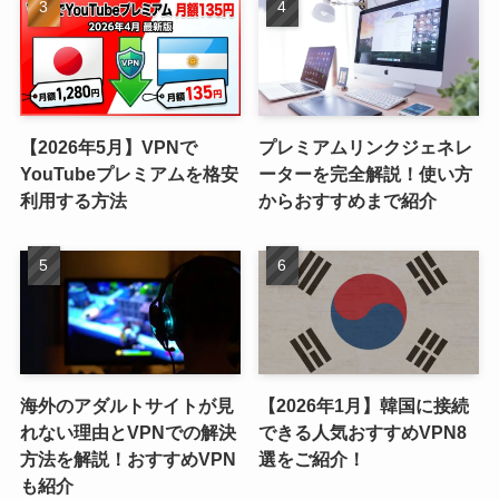
【2026年5月】VPNで
プレミアムリンクジェネレ
YouTubeプレミアムを格安
ーターを完全解説！使い方
利用する方法
からおすすめまで紹介
海外のアダルトサイトが見
【2026年1月】韓国に接続
れない理由とVPNでの解決
できる人気おすすめVPN8
方法を解説！おすすめVPN
選をご紹介！
も紹介