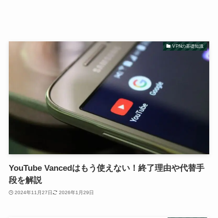
VPNの基礎知識
YouTube Vancedはもう使えない！終了理由や代替手
段を解説
2024年11月27日
2026年1月29日