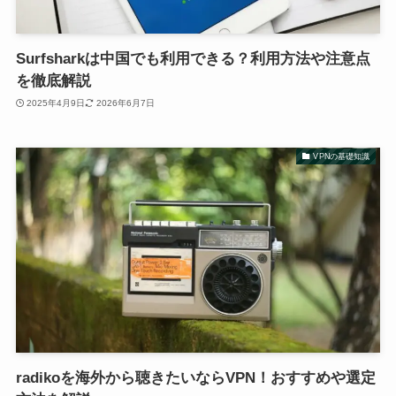
Surfsharkは中国でも利用できる？利用方法や注意点
を徹底解説
2025年4月9日
2026年6月7日
VPNの基礎知識
radikoを海外から聴きたいならVPN！おすすめや選定