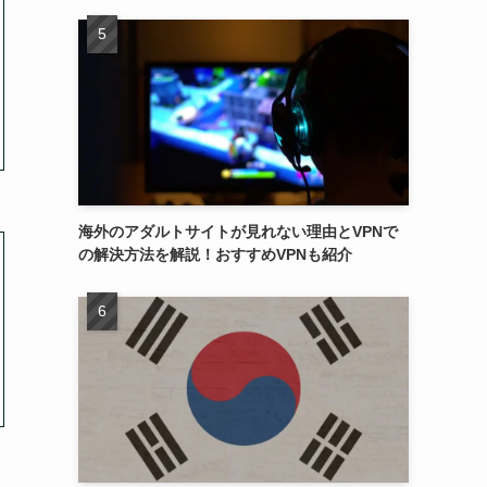
海外のアダルトサイトが見れない理由とVPNで
の解決方法を解説！おすすめVPNも紹介