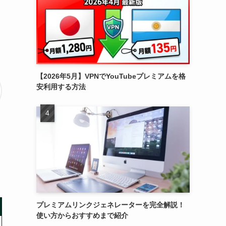
【2026年5月】VPNでYouTubeプレミアムを格
安利用する方法
プレミアムリンクジェネレーターを完全解説！
使い方からおすすめまで紹介