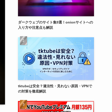
ダークウェブのサイト集9選！onionサイトへの
入り方や注意点も解説
tktubeは安全？違法性・見れない原因・VPNで
の対策を徹底解説