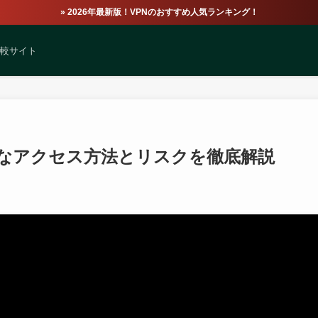
» 2026年最新版！VPNのおすすめ人気ランキング！
比較サイト
なアクセス方法とリスクを徹底解説