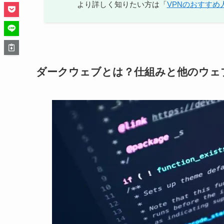
より詳しく知りたい方は「
VPNのおすすめ
ダークウェブとは？仕組みと他のウェ