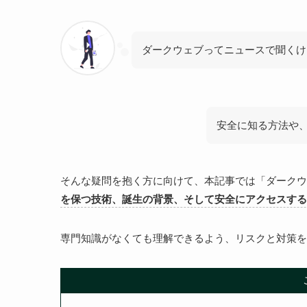
ダークウェブってニュースで聞くけ
安全に知る方法や
そんな疑問を抱く方に向けて、本記事では「ダーク
を保つ技術、誕生の背景、そして安全にアクセスする
専門知識がなくても理解できるよう、リスクと対策を