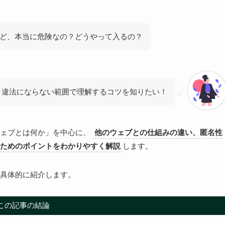
ど、本当に危険なの？どうやって入るの？
、違法にならない範囲で理解するコツを知りたい！
ウェブとは何か」を中心に、
他のウェブとの仕組みの違い、匿名性
ためのポイントをわかりやすく解説
します。
具体的に紹介します。
この記事の結論