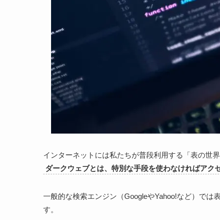
インターネットには私たちが普段利用する「表の世界
ダークウェブとは、特別な手段を使わなければアク
一般的な検索エンジン（GoogleやYahoo!など）
す。