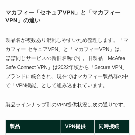
マカフィー「セキュアVPN」と「マカフィー
VPN」の違い
製品名が複数あり混乱しやすいため整理します。「マ
カフィー セキュアVPN」と「マカフィーVPN」は、
ほぼ同じサービスの新旧名称です。旧製品「McAfee
Safe Connect VPN」は2022年頃から「Secure VPN」
ブランドに統合され、現在ではマカフィー製品群の中
で「VPN機能」として組み込まれています。
製品ラインナップ別のVPN提供状況は次の通りです。
製品
VPN提供
同時接続