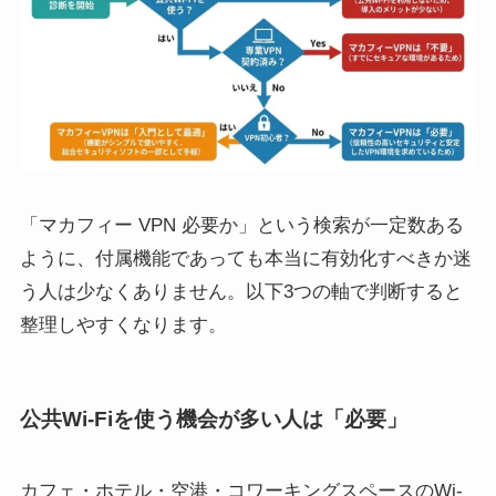
「マカフィー VPN 必要か」という検索が一定数ある
ように、付属機能であっても本当に有効化すべきか迷
う人は少なくありません。以下3つの軸で判断すると
整理しやすくなります。
公共Wi-Fiを使う機会が多い人は「必要」
カフェ・ホテル・空港・コワーキングスペースのWi-