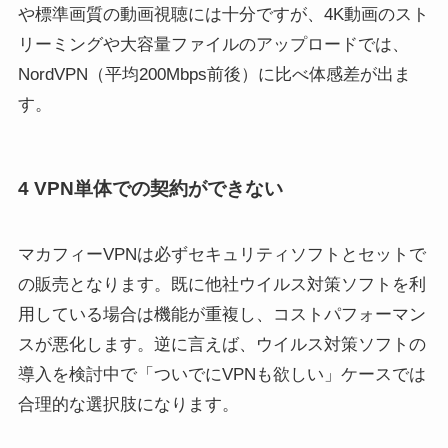
や標準画質の動画視聴には十分ですが、4K動画のスト
リーミングや大容量ファイルのアップロードでは、
NordVPN（平均200Mbps前後）に比べ体感差が出ま
す。
4 VPN単体での契約ができない
マカフィーVPNは必ずセキュリティソフトとセットで
の販売となります。既に他社ウイルス対策ソフトを利
用している場合は機能が重複し、コストパフォーマン
スが悪化します。逆に言えば、ウイルス対策ソフトの
導入を検討中で「ついでにVPNも欲しい」ケースでは
合理的な選択肢になります。