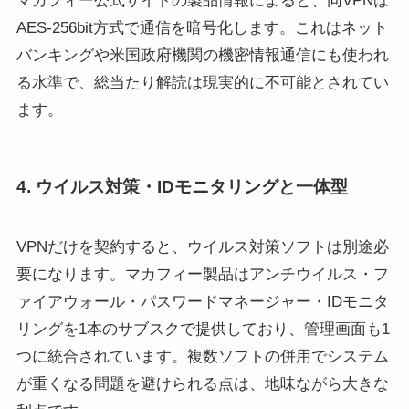
マカフィー公式サイトの製品情報によると、同VPNは
AES-256bit方式で通信を暗号化します。これはネット
バンキングや米国政府機関の機密情報通信にも使われ
る水準で、総当たり解読は現実的に不可能とされてい
ます。
4. ウイルス対策・IDモニタリングと一体型
VPNだけを契約すると、ウイルス対策ソフトは別途必
要になります。マカフィー製品はアンチウイルス・フ
ァイアウォール・パスワードマネージャー・IDモニタ
リングを1本のサブスクで提供しており、管理画面も1
つに統合されています。複数ソフトの併用でシステム
が重くなる問題を避けられる点は、地味ながら大きな