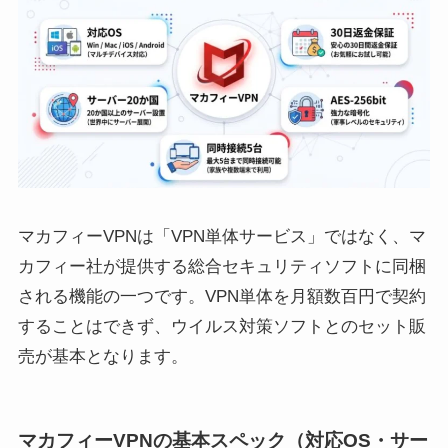
マカフィーVPNは「VPN単体サービス」ではなく、マ
カフィー社が提供する総合セキュリティソフトに同梱
される機能の一つです。VPN単体を月額数百円で契約
することはできず、ウイルス対策ソフトとのセット販
売が基本となります。
マカフィーVPNの基本スペック（対応OS・サー