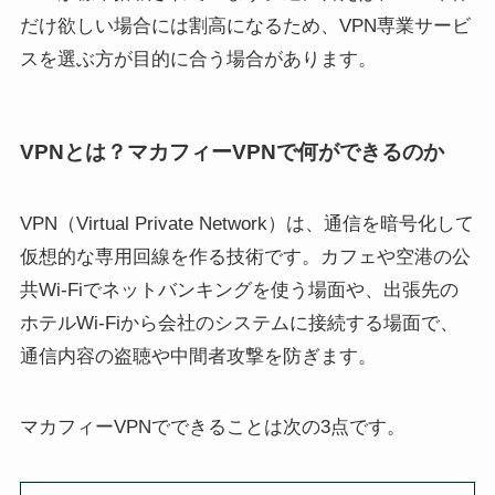
だけ欲しい場合には割高になるため、VPN専業サービ
スを選ぶ方が目的に合う場合があります。
VPNとは？マカフィーVPNで何ができるのか
VPN（Virtual Private Network）は、通信を暗号化して
仮想的な専用回線を作る技術です。カフェや空港の公
共Wi-Fiでネットバンキングを使う場面や、出張先の
ホテルWi-Fiから会社のシステムに接続する場面で、
通信内容の盗聴や中間者攻撃を防ぎます。
マカフィーVPNでできることは次の3点です。