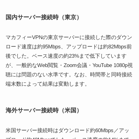
国内サーバー接続時（東京）
マカフィーVPNの東京サーバーに接続した際のダウン
ロード速度は約95Mbps、アップロードは約82Mbps前
後でした。ベース速度の約23%まで低下しています
が、一般的なWeb閲覧・Zoom会議・YouTube 1080p視
聴には問題のない水準です。なお、時間帯と同時接続
端末数によって結果は変動します。
海外サーバー接続時（米国）
米国サーバー接続時はダウンロード約60Mbps／アッ