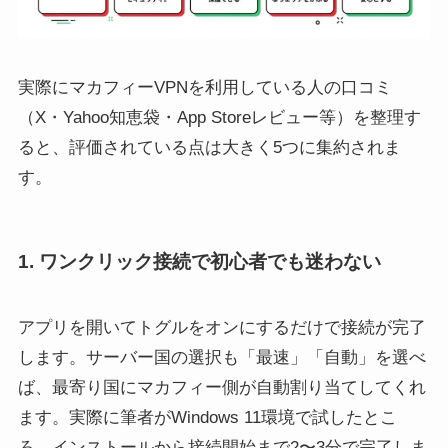
実際にマカフィーVPNを利用している人の口コミ
（X・Yahoo知恵袋・App Storeレビュー等）を整理す
ると、評価されている点は大きく5つに集約されま
す。
1. ワンクリック接続で初心者でも迷わない
アプリを開いてトグルをオンにするだけで接続が完了
します。サーバー国の選択も「最速」「自動」を選べ
ば、最寄り国にマカフィー側が自動割り当てしてくれ
ます。実際に筆者がWindows 11環境で試したとこ
ろ、インストールから接続開始まで2〜3分で完了しま