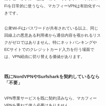
Fiを日常的に使うなら、マカフィーVPNは有効化すべ
きです。
公衆Wi-Fiはパスワードが共有されている以上、同じ
回線上の悪意ある利用者から通信内容を覗かれるリス
クがゼロではありません。特にネットバンキングや
ECサイトでのクレジットカード入力を行う場面で
は、VPN経由に切り替える価値があります。
既にNordVPNやSurfsharkを契約しているなら
「不要」
VPN専業サービスを既に契約済みなら、マカフィー
VPNを重ねて使う必要はありません。