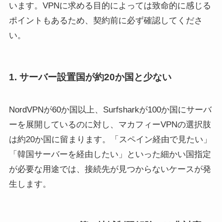
います。VPNに求める目的によっては致命的に感じる
ポイントもあるため、契約前に必ず確認してくださ
い。
1. サーバー設置国が約20か国と少ない
NordVPNが60か国以上、Surfsharkが100か国にサーバ
ーを展開しているのに対し、マカフィーVPNの選択肢
は約20か国に留まります。「スペイン経由で見たい」
「韓国サーバーを経由したい」といった細かい国指定
が必要な用途では、接続先が見つからないケースが発
生します。