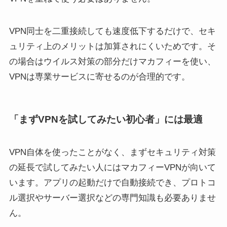
VPN同士を二重接続しても速度低下するだけで、セキ
ュリティ上のメリットは加算されにくいためです。そ
の場合はウイルス対策の部分だけマカフィーを使い、
VPNは専業サービスに寄せるのが合理的です。
「まずVPNを試してみたい初心者」には最適
VPN自体を使ったことがなく、まずセキュリティ対策
の延長で試してみたい人にはマカフィーVPNが向いて
います。アプリの起動だけで自動接続でき、プロトコ
ル選択やサーバー選択などの専門知識も必要ありませ
ん。