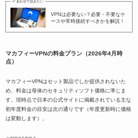
あわせて読みたい
VPNは必要ない？必要・不要なケ
ースや常時接続すべきかを解説！
マカフィーVPNの料金プラン（2026年4月時
点）
マカフィーVPNはセット製品でしか提供されないた
め、料金は母体のセキュリティソフト価格に準じま
す。現時点で日本の公式サイトに掲載されている主な
初年度料金の目安は次の通りです（年度更新時に価格
は変動します）。