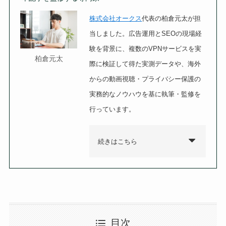
株式会社オークス
代表の柏倉元太が担
当しました。広告運用とSEOの現場経
験を背景に、複数のVPNサービスを実
柏倉元太
際に検証して得た実測データや、海外
からの動画視聴・プライバシー保護の
実務的なノウハウを基に執筆・監修を
行っています。
続きはこちら
目次