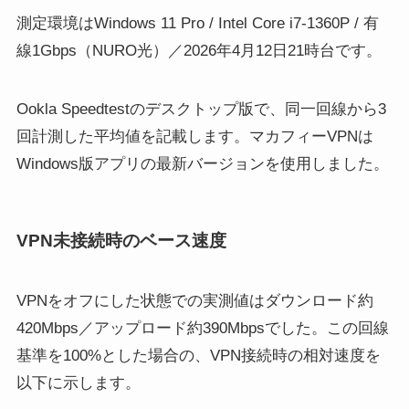
測定環境はWindows 11 Pro / Intel Core i7-1360P / 有
線1Gbps（NURO光）／2026年4月12日21時台です。
Ookla Speedtestのデスクトップ版で、同一回線から3
回計測した平均値を記載します。マカフィーVPNは
Windows版アプリの最新バージョンを使用しました。
VPN未接続時のベース速度
VPNをオフにした状態での実測値はダウンロード約
420Mbps／アップロード約390Mbpsでした。この回線
基準を100%とした場合の、VPN接続時の相対速度を
以下に示します。