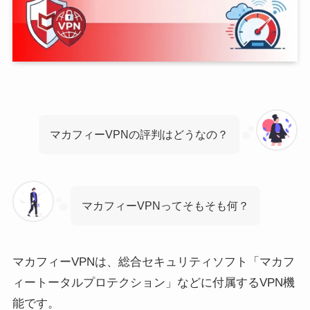
マカフィーVPNの評判はどうなの？
マカフィーVPNってそもそも何？
マカフィーVPNは、総合セキュリティソフト「マカフ
ィートータルプロテクション」などに付属するVPN機
能です。