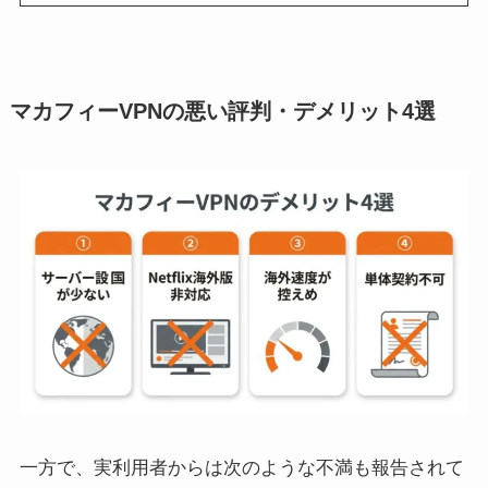
マカフィーVPNの悪い評判・デメリット4選
一方で、実利用者からは次のような不満も報告されて