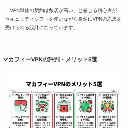
「VPN単体の契約は敷居が高い」と感じる初心者が、
セキュリティソフトを使いながら自然にVPNの恩恵を
受けられる設計になっています。
マカフィーVPNの評判・メリット5選