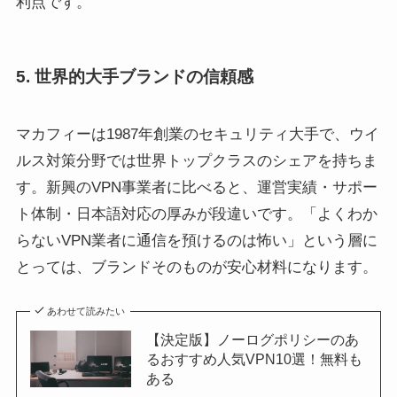
利点です。
5. 世界的大手ブランドの信頼感
マカフィーは1987年創業のセキュリティ大手で、ウイ
ルス対策分野では世界トップクラスのシェアを持ちま
す。新興のVPN事業者に比べると、運営実績・サポー
ト体制・日本語対応の厚みが段違いです。「よくわか
らないVPN業者に通信を預けるのは怖い」という層に
とっては、ブランドそのものが安心材料になります。
あわせて読みたい
【決定版】ノーログポリシーのあ
るおすすめ人気VPN10選！無料も
ある