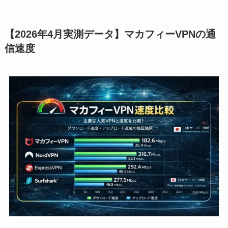
【2026年4月実測データ】マカフィーVPNの通
信速度