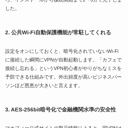
した。
2. 公共Wi-Fi自動保護機能が常駐してくれる
設定をオンにしておくと、暗号化されていないWi-Fi
に接続した瞬間にVPNが自動起動します。「カフェで
接続し忘れる」というVPN初心者がやりがちなミスを
予防できる仕組みです。外出頻度が高いビジネスパー
ソンほど恩恵が大きいと言えます。
3. AES-256bit暗号化で金融機関水準の安全性