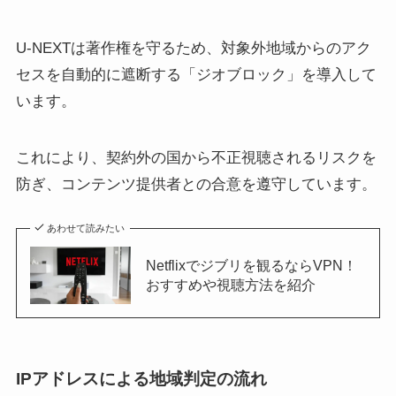
U-NEXTは著作権を守るため、対象外地域からのアク
セスを自動的に遮断する「ジオブロック」を導入して
います。
これにより、契約外の国から不正視聴されるリスクを
防ぎ、コンテンツ提供者との合意を遵守しています。
あわせて読みたい
Netflixでジブリを観るならVPN！
おすすめや視聴方法を紹介
IPアドレスによる地域判定の流れ