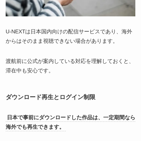
U-NEXTは日本国内向けの配信サービスであり、海外
からはそのまま視聴できない場合があります。
渡航前に公式が案内している対応を理解しておくと、
滞在中も安心です。
ダウンロード再生とログイン制限
日本で事前にダウンロードした作品は、一定期間なら
海外でも再生できます。