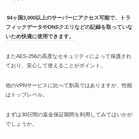
94ヶ国3,000以上のサーバーにアクセス可能で、トラ
フィックデータやDNSクエリなどの記録を取っていな
いため快適に使用できます。
またAES-256の高度なセキュリティによって保護され
ており、安心して使えることがポイント。
他のVPNサービスに比べて割高ではありますが、性能
はトップレベル。
まずは30日間の返金保証期間を利用してみてはいかが
でしょうか。