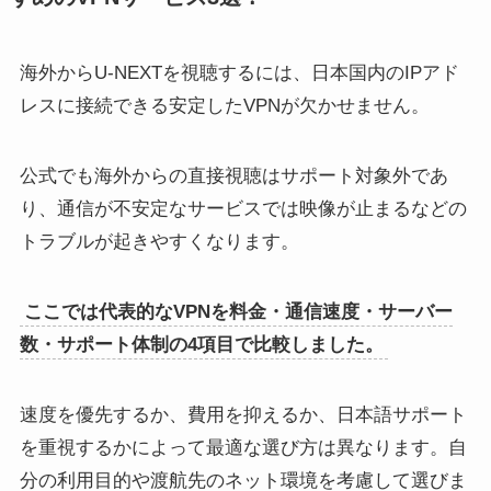
海外からU-NEXTを視聴するには、日本国内のIPアド
レスに接続できる安定したVPNが欠かせません。
公式でも海外からの直接視聴はサポート対象外であ
り、通信が不安定なサービスでは映像が止まるなどの
トラブルが起きやすくなります。
ここでは代表的なVPNを料金・通信速度・サーバー
数・サポート体制の4項目で比較しました。
速度を優先するか、費用を抑えるか、日本語サポート
を重視するかによって最適な選び方は異なります。自
分の利用目的や渡航先のネット環境を考慮して選びま