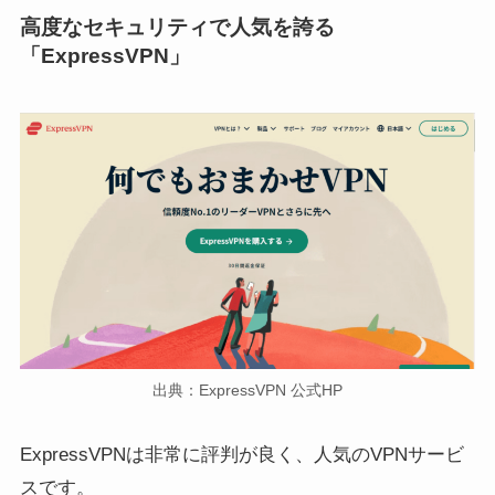
高度なセキュリティで人気を誇る
「ExpressVPN」
出典：ExpressVPN 公式HP
ExpressVPNは非常に評判が良く、人気のVPNサービ
スです。