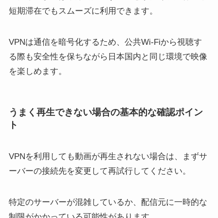
短期滞在でもスムーズに利用できます。
VPNは通信を暗号化するため、公共Wi-Fiから視聴す
る際も安全性を保ちながら日本国内と同じ環境で映像
を楽しめます。
うまく再生できない場合の基本的な確認ポイン
ト
VPNを利用しても動画が再生されない場合は、まずサ
ーバーの接続先を変更して再試行してください。
特定のサーバーが混雑しているか、配信元に一時的な
制限がかかっている可能性があります。