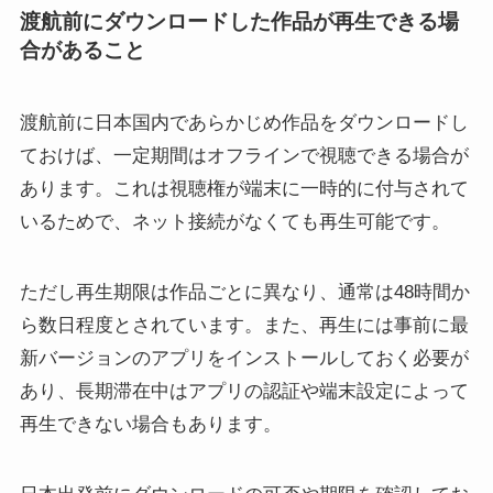
渡航前にダウンロードした作品が再生できる場
合があること
渡航前に日本国内であらかじめ作品をダウンロードし
ておけば、一定期間はオフラインで視聴できる場合が
あります。これは視聴権が端末に一時的に付与されて
いるためで、ネット接続がなくても再生可能です。
ただし再生期限は作品ごとに異なり、通常は48時間か
ら数日程度とされています。また、再生には事前に最
新バージョンのアプリをインストールしておく必要が
あり、長期滞在中はアプリの認証や端末設定によって
再生できない場合もあります。