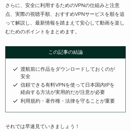
さらに、安全に利用するためのVPNの仕組みと注意
点、実際の視聴手順、おすすめVPNサービスを順を追
って解説し、最新情報を踏まえて安心して動画を楽し
むためのポイントをまとめます。
この記事の結論
渡航前に作品をダウンロードしておくのが
安全
信頼できる有料VPNを使って日本国内IPを
経由する方法が実用的だが注意が必要
利用規約・著作権・法律を守ることが重要
それでは早速見ていきましょう！