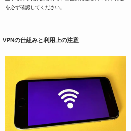
を必ず確認してください。
VPNの仕組みと利用上の注意