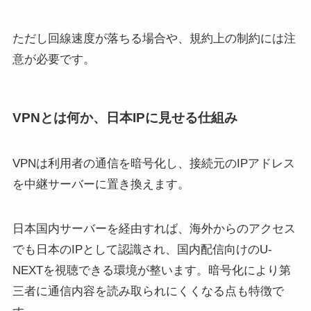
ただし回線速度が落ちる場合や、規約上の制約には注
意が必要です。
VPNとは何か、日本IPに見せる仕組み
VPNは利用者の通信を暗号化し、接続元のIPアドレス
を中継サーバーに置き換えます。
日本国内サーバーを経由すれば、海外からのアクセス
でも日本のIPとして認識され、国内配信向けのU-
NEXTを視聴できる環境が整います。暗号化により第
三者に通信内容を読み取られにくくなる点も特徴で