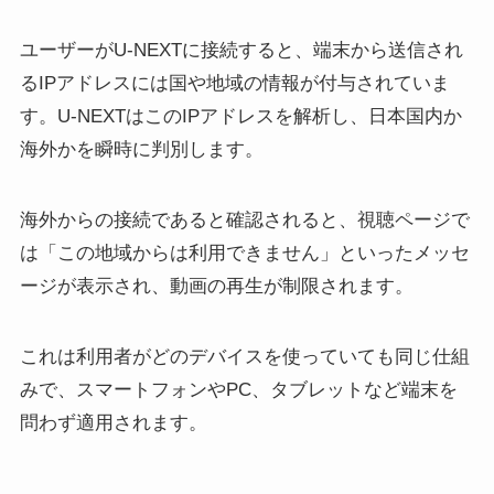
ユーザーがU-NEXTに接続すると、端末から送信され
るIPアドレスには国や地域の情報が付与されていま
す。U-NEXTはこのIPアドレスを解析し、日本国内か
海外かを瞬時に判別します。
海外からの接続であると確認されると、視聴ページで
は「この地域からは利用できません」といったメッセ
ージが表示され、動画の再生が制限されます。
これは利用者がどのデバイスを使っていても同じ仕組
みで、スマートフォンやPC、タブレットなど端末を
問わず適用されます。