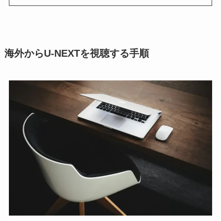
海外からU-NEXTを視聴する手順