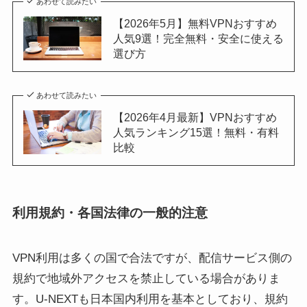
あわせて読みたい
【2026年5月】無料VPNおすすめ
人気9選！完全無料・安全に使える
選び方
あわせて読みたい
【2026年4月最新】VPNおすすめ
人気ランキング15選！無料・有料
比較
利用規約・各国法律の一般的注意
VPN利用は多くの国で合法ですが、配信サービス側の
規約で地域外アクセスを禁止している場合がありま
す。U-NEXTも日本国内利用を基本としており、規約