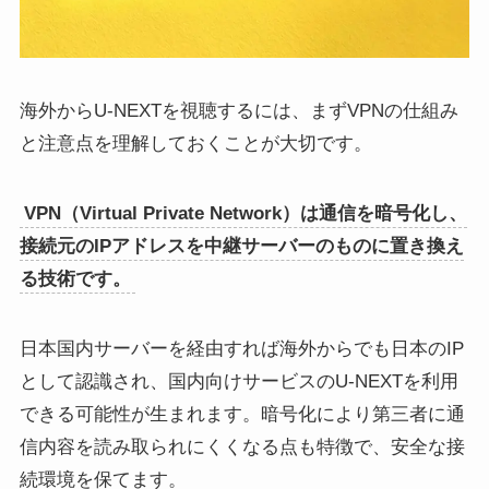
海外からU-NEXTを視聴するには、まずVPNの仕組み
と注意点を理解しておくことが大切です。
VPN（Virtual Private Network）は通信を暗号化し、
接続元のIPアドレスを中継サーバーのものに置き換え
る技術です。
日本国内サーバーを経由すれば海外からでも日本のIP
として認識され、国内向けサービスのU-NEXTを利用
できる可能性が生まれます。暗号化により第三者に通
信内容を読み取られにくくなる点も特徴で、安全な接
続環境を保てます。