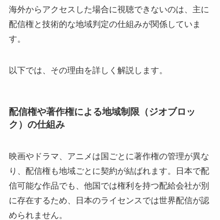
海外からアクセスした場合に視聴できないのは、主に
配信権と技術的な地域判定の仕組みが関係していま
す。
以下では、その理由を詳しく解説します。
配信権や著作権による地域制限（ジオブロッ
ク）の仕組み
映画やドラマ、アニメは国ごとに著作権の管理が異な
り、配信権も地域ごとに契約が結ばれます。日本で配
信可能な作品でも、他国では権利を持つ配給会社が別
に存在するため、日本のライセンスでは世界配信が認
められません。