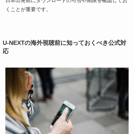
日本出発前にダウンロードの可否や期限を確認してお
くことが重要です。
U-NEXTの海外視聴前に知っておくべき公式対
応