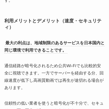
す。
利用メリットとデメリット（速度・セキュリテ
ィ）
最大の利点は、地域制限のあるサービスを日本国内と
同じ環境で利用できることです。
通信経路が暗号化されるため公共Wi-Fiでも比較的安
全に視聴できます。一方でサーバーを経由する分、回
線速度が低下し高画質動画では再生が途切れる場合が
あります。
信頼性の低い業者を使うと暗号化が不十分で、セキュ