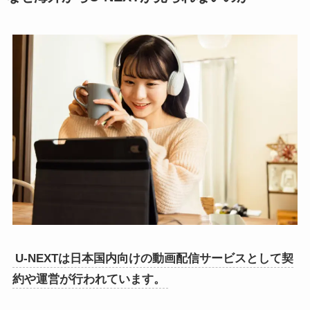
U-NEXTは日本国内向けの動画配信サービスとして契
約や運営が行われています。