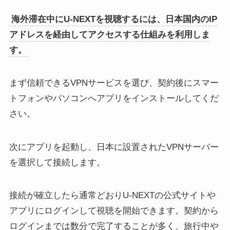
海外滞在中にU-NEXTを視聴するには、日本国内のIP
アドレスを経由してアクセスする仕組みを利用しま
す。
まず信頼できるVPNサービスを選び、契約後にスマー
トフォンやパソコンへアプリをインストールしてくだ
さい。
次にアプリを起動し、日本に設置されたVPNサーバー
を選択して接続します。
接続が確立したら通常どおりU-NEXTの公式サイトや
アプリにログインして視聴を開始できます。契約から
ログインまでは数分で完了することが多く、旅行中や