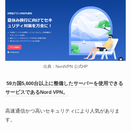
出典：NordVPN 公式HP
59カ国5,600台以上に整備したサーバーを使用できる
サービスであるNord VPN。
高速通信かつ高いセキュリティにより人気がありま
す。