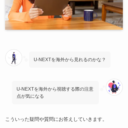
U-NEXTを海外から見れるのかな？
U-NEXTを海外から視聴する際の注意
点が気になる
こういった疑問や質問にお答えしていきます。