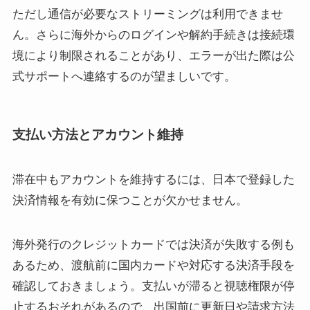
ただし通信が必要なストリーミングは利用できませ
ん。さらに海外からのログインや解約手続きは接続環
境により制限されることがあり、エラーが出た際は公
式サポートへ連絡するのが望ましいです。
支払い方法とアカウント維持
滞在中もアカウントを維持するには、日本で登録した
決済情報を有効に保つことが欠かせません。
海外発行のクレジットカードでは決済が失敗する例も
あるため、渡航前に国内カードや対応する決済手段を
確認しておきましょう。支払いが滞ると視聴権限が停
止するおそれがあるので、出国前に更新日や請求方法