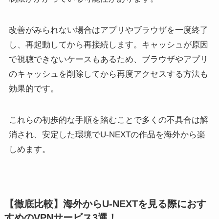
改善がみられない場合はアプリやブラウザを一度終了
し、再起動してから再接続します。キャッシュが原因
で視聴できないケースもあるため、ブラウザやアプリ
のキャッシュを削除してから再度アクセスする方法も
効果的です。
これらの初歩的な手順を踏むことで多くの不具合は解
消され、安定した環境でU-NEXTの作品を海外から楽
しめます。
【徹底比較】海外からU-NEXTを見る際におす
すめのVPNサービス3選！