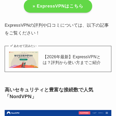
» ExpressVPNはこちら
ExpressVPNの評判や口コミについては、以下の記事
をご覧ください！
あわせて読みたい
【2026年最新】ExpressVPNと
は？評判から使い方までご紹介
高いセキュリティと豊富な接続数で人気
「NordVPN」