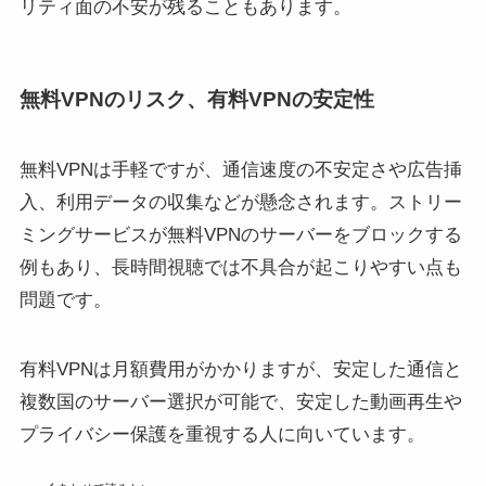
リティ面の不安が残ることもあります。
無料VPNのリスク、有料VPNの安定性
無料VPNは手軽ですが、通信速度の不安定さや広告挿
入、利用データの収集などが懸念されます。ストリー
ミングサービスが無料VPNのサーバーをブロックする
例もあり、長時間視聴では不具合が起こりやすい点も
問題です。
有料VPNは月額費用がかかりますが、安定した通信と
複数国のサーバー選択が可能で、安定した動画再生や
プライバシー保護を重視する人に向いています。