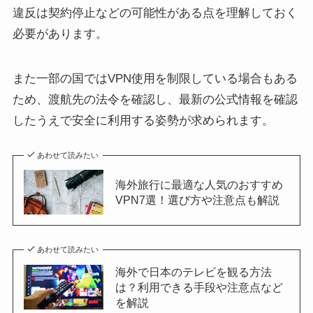
違反は契約停止などの可能性がある点を理解しておく
必要があります。
また一部の国ではVPN使用を制限している場合もある
ため、渡航先の法令を確認し、最新の公式情報を確認
したうえで安全に利用する姿勢が求められます。
あわせて読みたい
海外旅行に最適な人気のおすすめ
VPN7選！選び方や注意点も解説
あわせて読みたい
海外で日本のテレビを観る方法
は？利用できる手段や注意点など
を解説