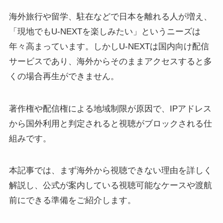
海外旅行や留学、駐在などで日本を離れる人が増え、
「現地でもU-NEXTを楽しみたい」というニーズは
年々高まっています。しかしU-NEXTは国内向け配信
サービスであり、海外からそのままアクセスすると多
くの場合再生ができません。
著作権や配信権による地域制限が原因で、IPアドレス
から国外利用と判定されると視聴がブロックされる仕
組みです。
本記事では、まず海外から視聴できない理由を詳しく
解説し、公式が案内している視聴可能なケースや渡航
前にできる準備をご紹介します。