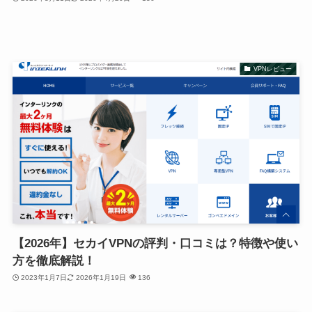
VPNレビュー
【2026年】セカイVPNの評判・口コミは？特徴や使い
方を徹底解説！
2023年1月7日
2026年1月19日
136