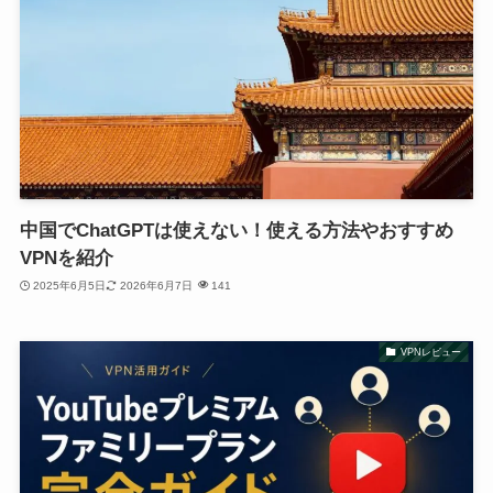
中国でChatGPTは使えない！使える方法やおすすめ
VPNを紹介
2025年6月5日
2026年6月7日
141
VPNレビュー