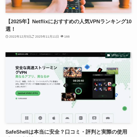
【2025年】Netflixにおすすめの人気VPNランキング10
選！
2022年12月5日
2025年11月11日
166
VPNレビュー
SafeShellは本当に安全？口コミ・評判と実際の使用