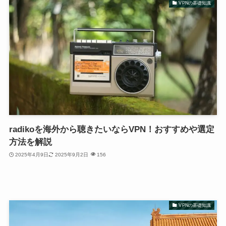
VPNの基礎知識
radikoを海外から聴きたいならVPN！おすすめや選定
方法を解説
2025年4月9日
2025年9月2日
156
VPNの基礎知識