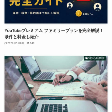
YouTubeプレミアム ファミリープランを完全解説！
条件と料金も紹介
2026年5月20日
140
VPNの基礎知識