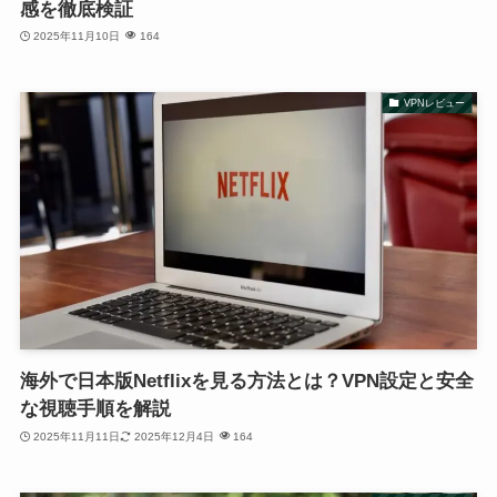
感を徹底検証
2025年11月10日
164
VPNレビュー
海外で日本版Netflixを見る方法とは？VPN設定と安全
な視聴手順を解説
2025年11月11日
2025年12月4日
164